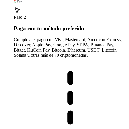
Paso 2
Paga con tu método preferido
Completa el pago con Visa, Mastercard, American Express,
Discover, Apple Pay, Google Pay, SEPA, Binance Pay,
Bitget, KuCoin Pay, Bitcoin, Ethereum, USDT, Litecoin,
Solana u otras más de 70 criptomonedas.