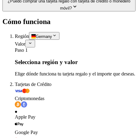
¿Puedo comprar una tarjeta regalo con tarjeta de crédito o monedero
móvil?
Cómo funciona
Región
Germany
Valor
Paso 1
Selecciona región y valor
Elige dónde funciona tu tarjeta regalo y el importe que deseas.
Tarjetas de Crédito
Criptomonedas
Apple Pay
Google Pay