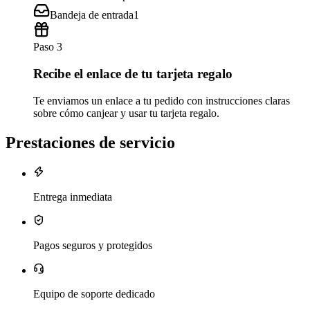
Bandeja de entrada
1
Paso 3
Recibe el enlace de tu tarjeta regalo
Te enviamos un enlace a tu pedido con instrucciones claras
sobre cómo canjear y usar tu tarjeta regalo.
Prestaciones de servicio
Entrega inmediata
Pagos seguros y protegidos
Equipo de soporte dedicado