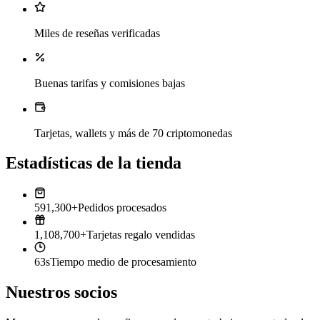
Miles de reseñas verificadas
Buenas tarifas y comisiones bajas
Tarjetas, wallets y más de 70 criptomonedas
Estadísticas de la tienda
591,300+
Pedidos procesados
1,108,700+
Tarjetas regalo vendidas
63s
Tiempo medio de procesamiento
Nuestros socios