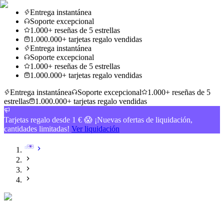
Entrega instantánea
Soporte excepcional
1.000+ reseñas de 5 estrellas
1.000.000+ tarjetas regalo vendidas
Entrega instantánea
Soporte excepcional
1.000+ reseñas de 5 estrellas
1.000.000+ tarjetas regalo vendidas
Entrega instantánea
Soporte excepcional
1.000+ reseñas de 5
estrellas
1.000.000+ tarjetas regalo vendidas
Tarjetas regalo desde 1 € 😱 ¡Nuevas ofertas de liquidación,
cantidades limitadas!
Ver liquidación