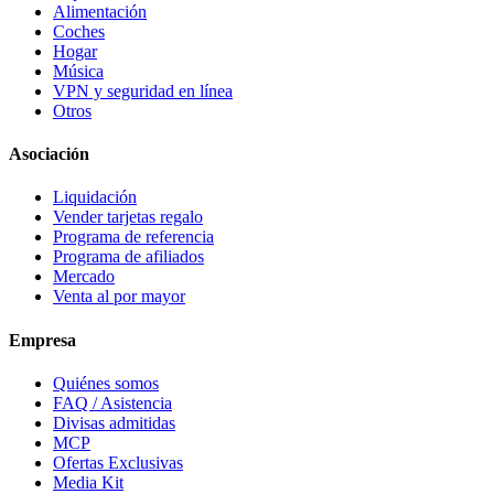
Alimentación
Coches
Hogar
Música
VPN y seguridad en línea
Otros
Asociación
Liquidación
Vender tarjetas regalo
Programa de referencia
Programa de afiliados
Mercado
Venta al por mayor
Empresa
Quiénes somos
FAQ / Asistencia
Divisas admitidas
MCP
Ofertas Exclusivas
Media Kit