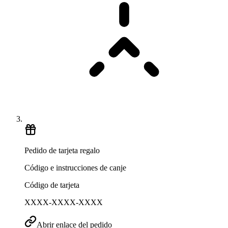
Pedido de tarjeta regalo
Código e instrucciones de canje
Código de tarjeta
XXXX-XXXX-XXXX
Abrir enlace del pedido