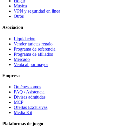
Hogar
Música
VPN y seguridad en línea
Otros
Asociación
Liquidación
Vender tarjetas regalo
Programa de referencia
Programa de afiliados
Mercado
Venta al por mayor
Empresa
Quiénes somos
FAQ / Asistencia
Divisas admitidas
MCP
Ofertas Exclusivas
Media Kit
Plataformas de juego