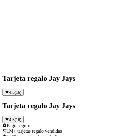
Tarjeta regalo Jay Jays
4.5
(
16
)
Tarjeta regalo Jay Jays
4.5
(
16
)
Pago
seguro
1M+
tarjetas regalo vendidas