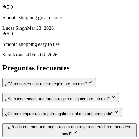
5.0
Smooth shopping great choice
Lucas Singh
Mar 23, 2026
5.0
Smooth shopping easy to use
Sara Kowalski
Feb 03, 2026
Preguntas frecuentes
¿Cómo canjeo una tarjeta regalo por Internet?
¿Se puede enviar una tarjeta regalo a alguien por Internet?
¿Cómo comprar una tarjeta regalo digital con criptomoneda?
¿Puedo comprar una tarjeta regalo con tarjeta de crédito o monedero
móvil?