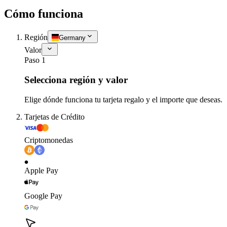
Cómo funciona
Región
Germany
Valor
Paso 1
Selecciona región y valor
Elige dónde funciona tu tarjeta regalo y el importe que deseas.
Tarjetas de Crédito
Criptomonedas
Apple Pay
Google Pay