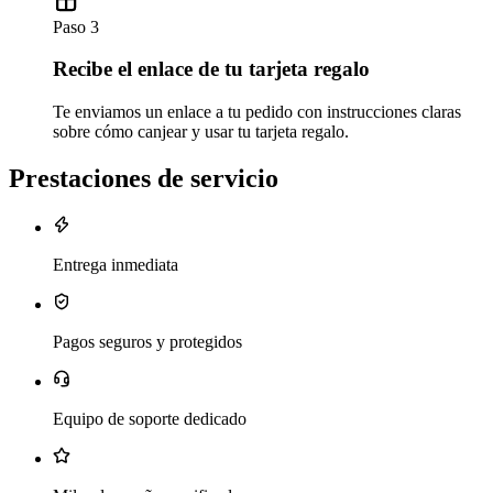
Paso 3
Recibe el enlace de tu tarjeta regalo
Te enviamos un enlace a tu pedido con instrucciones claras
sobre cómo canjear y usar tu tarjeta regalo.
Prestaciones de servicio
Entrega inmediata
Pagos seguros y protegidos
Equipo de soporte dedicado