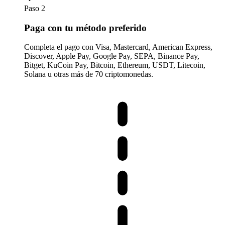
Paso 2
Paga con tu método preferido
Completa el pago con Visa, Mastercard, American Express,
Discover, Apple Pay, Google Pay, SEPA, Binance Pay,
Bitget, KuCoin Pay, Bitcoin, Ethereum, USDT, Litecoin,
Solana u otras más de 70 criptomonedas.