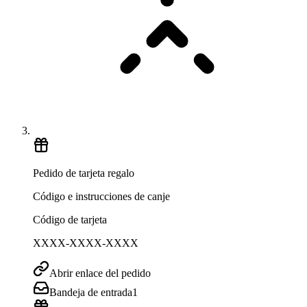
Pedido de tarjeta regalo
Código e instrucciones de canje
Código de tarjeta
XXXX-XXXX-XXXX
Abrir enlace del pedido
Bandeja de entrada
1