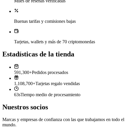
Miles de reseñas verificadas
Buenas tarifas y comisiones bajas
Tarjetas, wallets y más de 70 criptomonedas
Estadísticas de la tienda
591,300+
Pedidos procesados
1,108,700+
Tarjetas regalo vendidas
63s
Tiempo medio de procesamiento
Nuestros socios
Marcas y empresas de confianza con las que trabajamos en todo el
mundo.