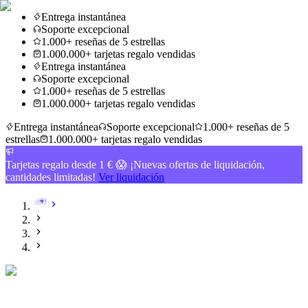
Entrega instantánea
Soporte excepcional
1.000+ reseñas de 5 estrellas
1.000.000+ tarjetas regalo vendidas
Entrega instantánea
Soporte excepcional
1.000+ reseñas de 5 estrellas
1.000.000+ tarjetas regalo vendidas
Entrega instantánea
Soporte excepcional
1.000+ reseñas de 5
estrellas
1.000.000+ tarjetas regalo vendidas
Tarjetas regalo desde 1 € 😱 ¡Nuevas ofertas de liquidación,
cantidades limitadas!
Ver liquidación