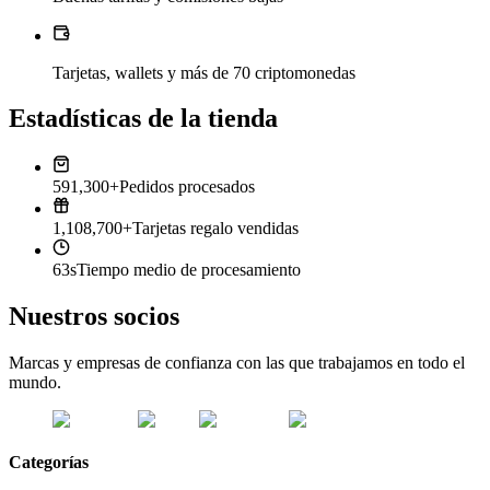
Tarjetas, wallets y más de 70 criptomonedas
Estadísticas de la tienda
591,300+
Pedidos procesados
1,108,700+
Tarjetas regalo vendidas
63s
Tiempo medio de procesamiento
Nuestros socios
Marcas y empresas de confianza con las que trabajamos en todo el
mundo.
Categorías