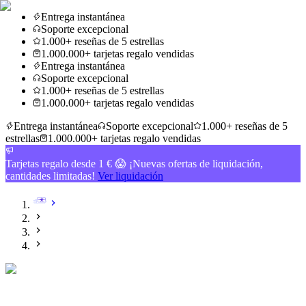
Entrega instantánea
Soporte excepcional
1.000+ reseñas de 5 estrellas
1.000.000+ tarjetas regalo vendidas
Entrega instantánea
Soporte excepcional
1.000+ reseñas de 5 estrellas
1.000.000+ tarjetas regalo vendidas
Entrega instantánea
Soporte excepcional
1.000+ reseñas de 5
estrellas
1.000.000+ tarjetas regalo vendidas
Tarjetas regalo desde 1 € 😱 ¡Nuevas ofertas de liquidación,
cantidades limitadas!
Ver liquidación