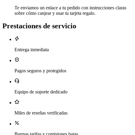
Te enviamos un enlace a tu pedido con instrucciones claras
sobre cómo canjear y usar tu tarjeta regalo.
Prestaciones de servicio
Entrega inmediata
Pagos seguros y protegidos
Equipo de soporte dedicado
Miles de reseñas verificadas
Buenas tarifas y comisiones bajas