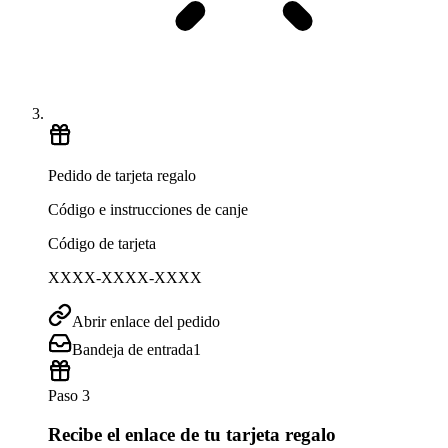
Pedido de tarjeta regalo
Código e instrucciones de canje
Código de tarjeta
XXXX-XXXX-XXXX
Abrir enlace del pedido
Bandeja de entrada
1
Paso 3
Recibe el enlace de tu tarjeta regalo