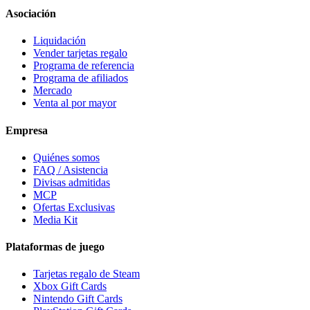
Asociación
Liquidación
Vender tarjetas regalo
Programa de referencia
Programa de afiliados
Mercado
Venta al por mayor
Empresa
Quiénes somos
FAQ / Asistencia
Divisas admitidas
MCP
Ofertas Exclusivas
Media Kit
Plataformas de juego
Tarjetas regalo de Steam
Xbox Gift Cards
Nintendo Gift Cards