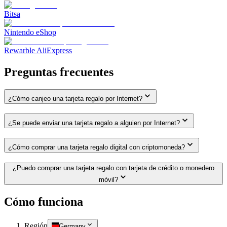
Bitsa
Nintendo eShop
Rewarble AliExpress
Preguntas frecuentes
¿Cómo canjeo una tarjeta regalo por Internet?
¿Se puede enviar una tarjeta regalo a alguien por Internet?
¿Cómo comprar una tarjeta regalo digital con criptomoneda?
¿Puedo comprar una tarjeta regalo con tarjeta de crédito o monedero
móvil?
Cómo funciona
Región
Germany