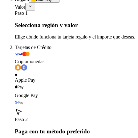
Valor
Paso 1
Selecciona región y valor
Elige dónde funciona tu tarjeta regalo y el importe que deseas.
Tarjetas de Crédito
Criptomonedas
Apple Pay
Google Pay
Paso 2
Paga con tu método preferido