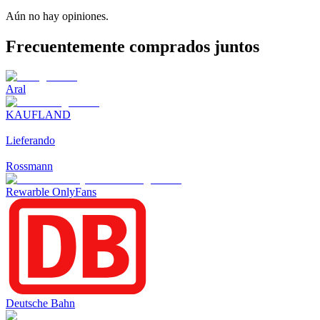
Aún no hay opiniones.
Frecuentemente comprados juntos
Aral
KAUFLAND
Lieferando
Rossmann
Rewarble OnlyFans
Deutsche Bahn