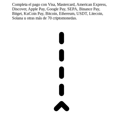
Completa el pago con Visa, Mastercard, American Express,
Discover, Apple Pay, Google Pay, SEPA, Binance Pay,
Bitget, KuCoin Pay, Bitcoin, Ethereum, USDT, Litecoin,
Solana u otras más de 70 criptomonedas.