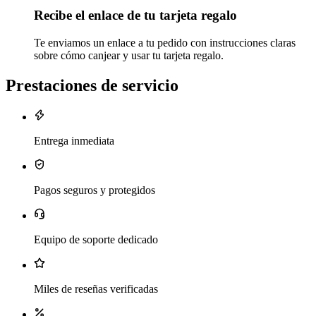
Recibe el enlace de tu tarjeta regalo
Te enviamos un enlace a tu pedido con instrucciones claras
sobre cómo canjear y usar tu tarjeta regalo.
Prestaciones de servicio
Entrega inmediata
Pagos seguros y protegidos
Equipo de soporte dedicado
Miles de reseñas verificadas