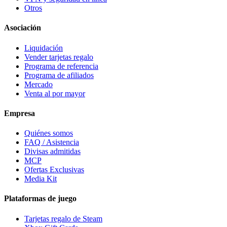
Otros
Asociación
Liquidación
Vender tarjetas regalo
Programa de referencia
Programa de afiliados
Mercado
Venta al por mayor
Empresa
Quiénes somos
FAQ / Asistencia
Divisas admitidas
MCP
Ofertas Exclusivas
Media Kit
Plataformas de juego
Tarjetas regalo de Steam