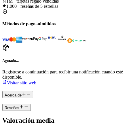
1M+
tarjetas regalo vendidas
1.000+
reseñas de 5 estrellas
Métodos de pago admitidos
Agotado...
Regístrese a continuación para recibir una notificación cuando esté
disponible.
Visitar sitio web
Acerca de
Reseñas
Valoración media