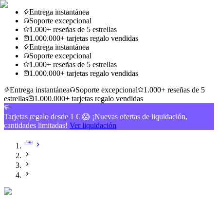
Entrega instantánea
Soporte excepcional
1.000+ reseñas de 5 estrellas
1.000.000+ tarjetas regalo vendidas
Entrega instantánea
Soporte excepcional
1.000+ reseñas de 5 estrellas
1.000.000+ tarjetas regalo vendidas
Entrega instantánea
Soporte excepcional
1.000+ reseñas de 5
estrellas
1.000.000+ tarjetas regalo vendidas
Tarjetas regalo desde 1 € 😱 ¡Nuevas ofertas de liquidación,
cantidades limitadas!
Ver liquidación