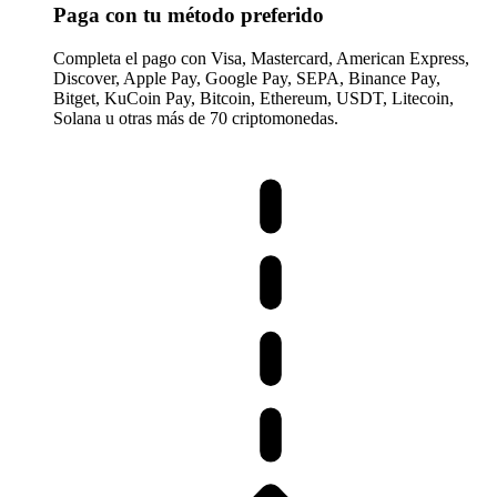
Paga con tu método preferido
Completa el pago con Visa, Mastercard, American Express,
Discover, Apple Pay, Google Pay, SEPA, Binance Pay,
Bitget, KuCoin Pay, Bitcoin, Ethereum, USDT, Litecoin,
Solana u otras más de 70 criptomonedas.