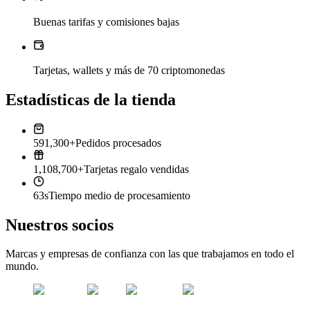
Buenas tarifas y comisiones bajas
Tarjetas, wallets y más de 70 criptomonedas
Estadísticas de la tienda
591,300+
Pedidos procesados
1,108,700+
Tarjetas regalo vendidas
63s
Tiempo medio de procesamiento
Nuestros socios
Marcas y empresas de confianza con las que trabajamos en todo el
mundo.