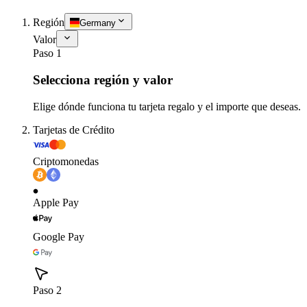
Región
Germany
Valor
Paso 1
Selecciona región y valor
Elige dónde funciona tu tarjeta regalo y el importe que deseas.
Tarjetas de Crédito
Criptomonedas
Apple Pay
Google Pay
Paso 2