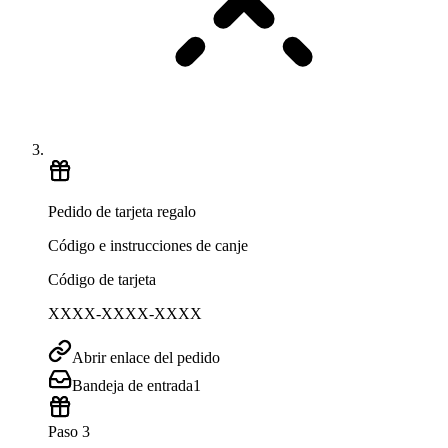
Pedido de tarjeta regalo
Código e instrucciones de canje
Código de tarjeta
XXXX-XXXX-XXXX
Abrir enlace del pedido
Bandeja de entrada
1
Paso 3