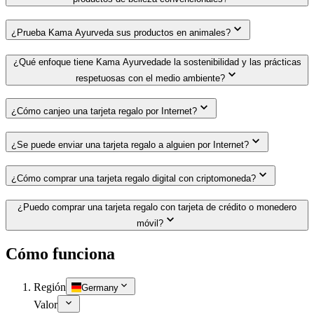
¿Prueba Kama Ayurveda sus productos en animales?
¿Qué enfoque tiene Kama Ayurvedade la sostenibilidad y las prácticas
respetuosas con el medio ambiente?
¿Cómo canjeo una tarjeta regalo por Internet?
¿Se puede enviar una tarjeta regalo a alguien por Internet?
¿Cómo comprar una tarjeta regalo digital con criptomoneda?
¿Puedo comprar una tarjeta regalo con tarjeta de crédito o monedero
móvil?
Cómo funciona
Región
Germany
Valor