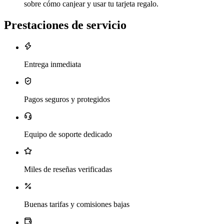
sobre cómo canjear y usar tu tarjeta regalo.
Prestaciones de servicio
Entrega inmediata
Pagos seguros y protegidos
Equipo de soporte dedicado
Miles de reseñas verificadas
Buenas tarifas y comisiones bajas