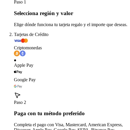
Paso 1
Selecciona región y valor
Elige dónde funciona tu tarjeta regalo y el importe que deseas.
Tarjetas de Crédito
Criptomonedas
Apple Pay
Google Pay
Paso 2
Paga con tu método preferido
Completa el pago con Visa, Mastercard, American Express,
Discover, Apple Pay, Google Pay, SEPA, Binance Pay,