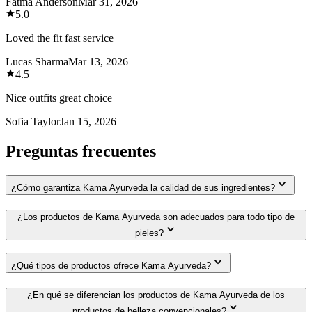
Fatma Anderson
Mar 31, 2026
5.0
Loved the fit fast service
Lucas Sharma
Mar 13, 2026
4.5
Nice outfits great choice
Sofia Taylor
Jan 15, 2026
Preguntas frecuentes
¿Cómo garantiza Kama Ayurveda la calidad de sus ingredientes?
¿Los productos de Kama Ayurveda son adecuados para todo tipo de
pieles?
¿Qué tipos de productos ofrece Kama Ayurveda?
¿En qué se diferencian los productos de Kama Ayurveda de los
productos de belleza convencionales?