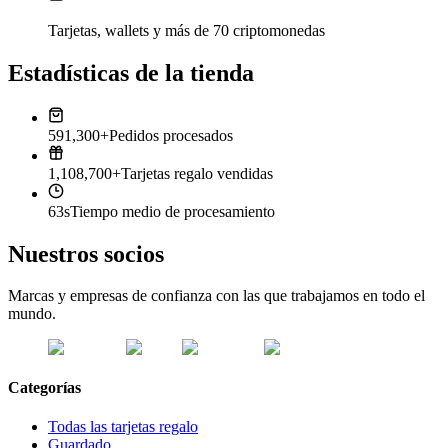
Tarjetas, wallets y más de 70 criptomonedas
Estadísticas de la tienda
591,300+
Pedidos procesados
1,108,700+
Tarjetas regalo vendidas
63s
Tiempo medio de procesamiento
Nuestros socios
Marcas y empresas de confianza con las que trabajamos en todo el
mundo.
Categorías
Todas las tarjetas regalo
Guardado