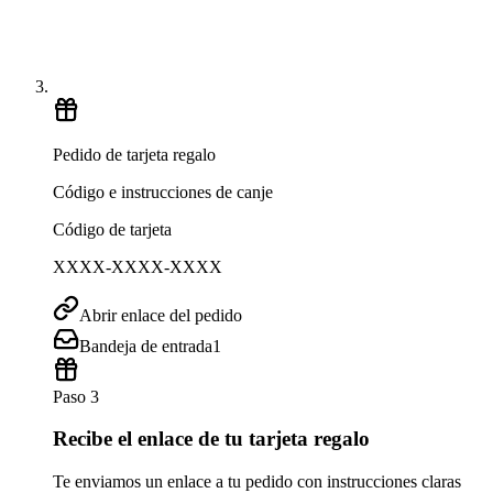
Pedido de tarjeta regalo
Código e instrucciones de canje
Código de tarjeta
XXXX-XXXX-XXXX
Abrir enlace del pedido
Bandeja de entrada
1
Paso 3
Recibe el enlace de tu tarjeta regalo
Te enviamos un enlace a tu pedido con instrucciones claras