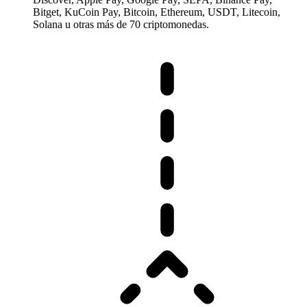
Bitget, KuCoin Pay, Bitcoin, Ethereum, USDT, Litecoin,
Solana u otras más de 70 criptomonedas.