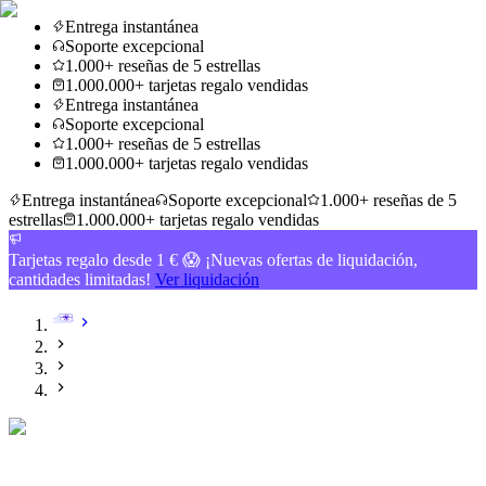
Entrega instantánea
Soporte excepcional
1.000+ reseñas de 5 estrellas
1.000.000+ tarjetas regalo vendidas
Entrega instantánea
Soporte excepcional
1.000+ reseñas de 5 estrellas
1.000.000+ tarjetas regalo vendidas
Entrega instantánea
Soporte excepcional
1.000+ reseñas de 5
estrellas
1.000.000+ tarjetas regalo vendidas
Tarjetas regalo desde 1 € 😱 ¡Nuevas ofertas de liquidación,
cantidades limitadas!
Ver liquidación