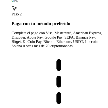
Paso 2
Paga con tu método preferido
Completa el pago con Visa, Mastercard, American Express,
Discover, Apple Pay, Google Pay, SEPA, Binance Pay,
Bitget, KuCoin Pay, Bitcoin, Ethereum, USDT, Litecoin,
Solana u otras más de 70 criptomonedas.