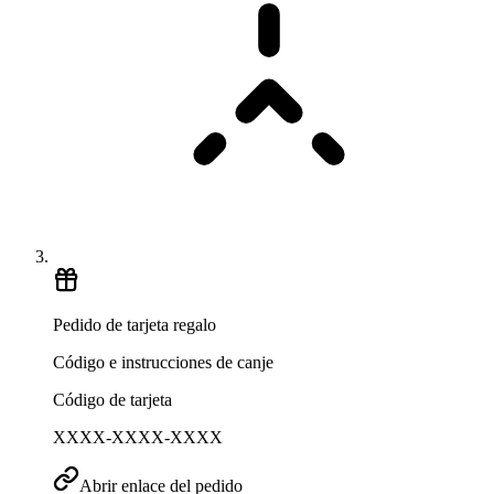
Pedido de tarjeta regalo
Código e instrucciones de canje
Código de tarjeta
XXXX-XXXX-XXXX
Abrir enlace del pedido