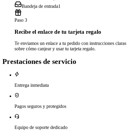
Bandeja de entrada
1
Paso 3
Recibe el enlace de tu tarjeta regalo
Te enviamos un enlace a tu pedido con instrucciones claras
sobre cómo canjear y usar tu tarjeta regalo.
Prestaciones de servicio
Entrega inmediata
Pagos seguros y protegidos
Equipo de soporte dedicado