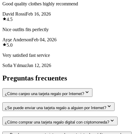
Good quality clothes highly recommend
David Rossi
Feb 16, 2026
4.5
Nice outfits fits perfectly
Ayşe Anderson
Feb 04, 2026
5.0
Very satisfied fast service
Sofia Yılmaz
Jan 12, 2026
Preguntas frecuentes
¿Cómo canjeo una tarjeta regalo por Internet?
¿Se puede enviar una tarjeta regalo a alguien por Internet?
¿Cómo comprar una tarjeta regalo digital con criptomoneda?