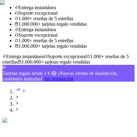
Entrega instantánea
Soporte excepcional
1.000+ reseñas de 5 estrellas
1.000.000+ tarjetas regalo vendidas
Entrega instantánea
Soporte excepcional
1.000+ reseñas de 5 estrellas
1.000.000+ tarjetas regalo vendidas
Entrega instantánea
Soporte excepcional
1.000+ reseñas de 5
estrellas
1.000.000+ tarjetas regalo vendidas
Tarjetas regalo desde 1 € 😱 ¡Nuevas ofertas de liquidación,
cantidades limitadas!
Ver liquidación