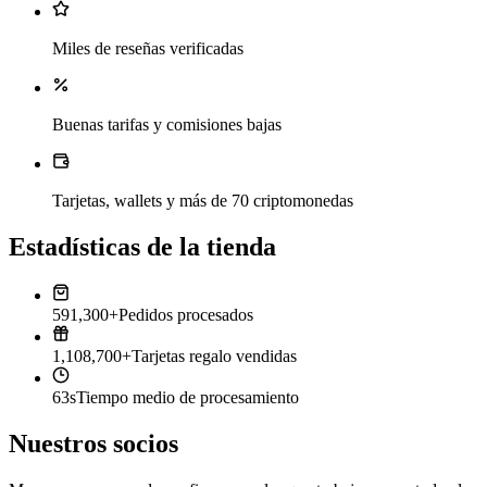
Miles de reseñas verificadas
Buenas tarifas y comisiones bajas
Tarjetas, wallets y más de 70 criptomonedas
Estadísticas de la tienda
591,300+
Pedidos procesados
1,108,700+
Tarjetas regalo vendidas
63s
Tiempo medio de procesamiento
Nuestros socios