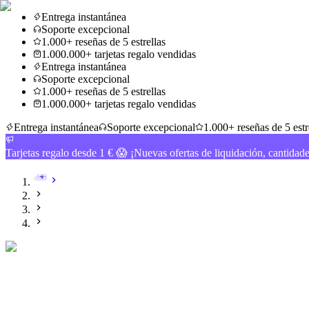
Entrega instantánea
Soporte excepcional
1.000+ reseñas de 5 estrellas
1.000.000+ tarjetas regalo vendidas
Entrega instantánea
Soporte excepcional
1.000+ reseñas de 5 estrellas
1.000.000+ tarjetas regalo vendidas
Entrega instantánea
Soporte excepcional
1.000+ reseñas de 5 estr
Tarjetas regalo desde 1 € 😱 ¡Nuevas ofertas de liquidación, cantidad