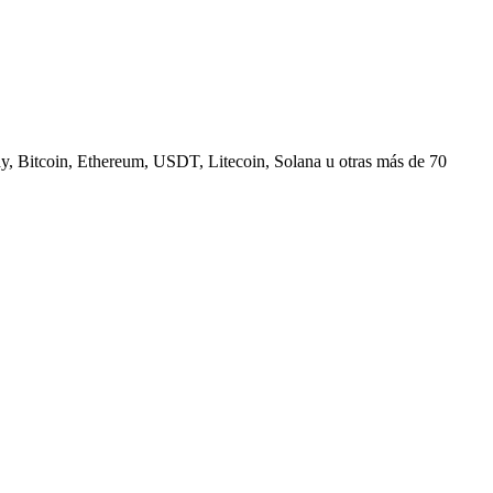
, Bitcoin, Ethereum, USDT, Litecoin, Solana u otras más de 70