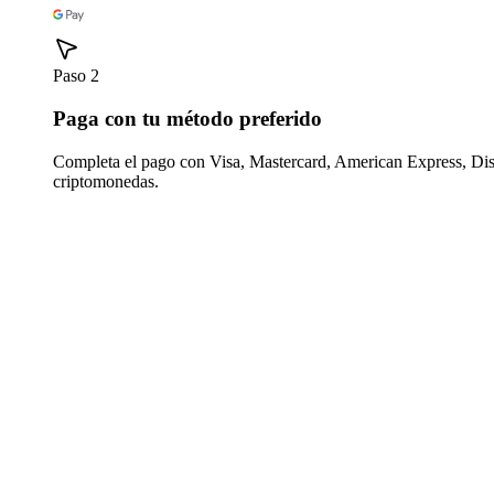
Paso 2
Paga con tu método preferido
Completa el pago con Visa, Mastercard, American Express, Di
criptomonedas.