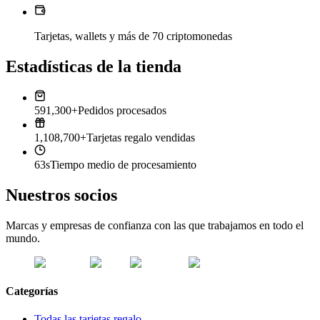
Tarjetas, wallets y más de 70 criptomonedas
Estadísticas de la tienda
591,300+
Pedidos procesados
1,108,700+
Tarjetas regalo vendidas
63s
Tiempo medio de procesamiento
Nuestros socios
Marcas y empresas de confianza con las que trabajamos en todo el
mundo.
Categorías
Todas las tarjetas regalo