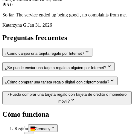
5.0
So far, The service ended up being good , no complaints from me.
Katarzyna G.
Jan 31, 2026
Preguntas frecuentes
¿Cómo canjeo una tarjeta regalo por Internet?
¿Se puede enviar una tarjeta regalo a alguien por Internet?
¿Cómo comprar una tarjeta regalo digital con criptomoneda?
¿Puedo comprar una tarjeta regalo con tarjeta de crédito o monedero
móvil?
Cómo funciona
Región
Germany