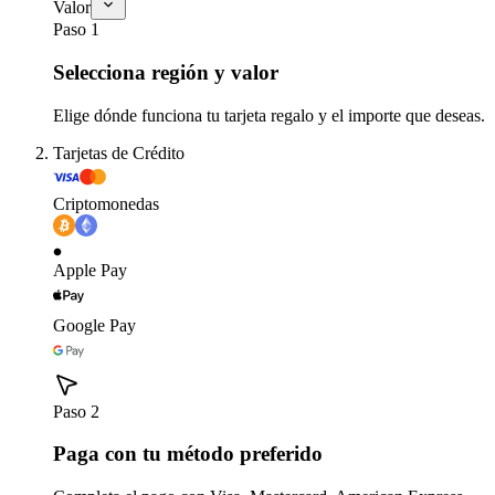
Valor
Paso 1
Selecciona región y valor
Elige dónde funciona tu tarjeta regalo y el importe que deseas.
Tarjetas de Crédito
Criptomonedas
Apple Pay
Google Pay
Paso 2
Paga con tu método preferido