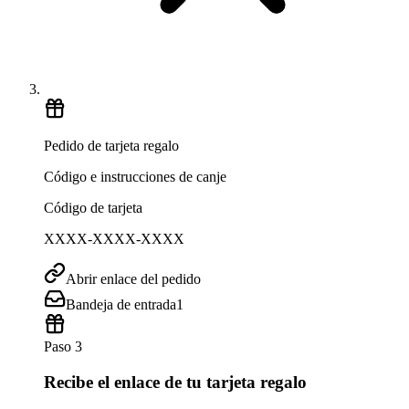
Pedido de tarjeta regalo
Código e instrucciones de canje
Código de tarjeta
XXXX-XXXX-XXXX
Abrir enlace del pedido
Bandeja de entrada
1
Paso 3
Recibe el enlace de tu tarjeta regalo