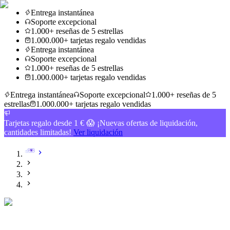
Entrega instantánea
Soporte excepcional
1.000+ reseñas de 5 estrellas
1.000.000+ tarjetas regalo vendidas
Entrega instantánea
Soporte excepcional
1.000+ reseñas de 5 estrellas
1.000.000+ tarjetas regalo vendidas
Entrega instantánea
Soporte excepcional
1.000+ reseñas de 5
estrellas
1.000.000+ tarjetas regalo vendidas
Tarjetas regalo desde 1 € 😱 ¡Nuevas ofertas de liquidación,
cantidades limitadas!
Ver liquidación