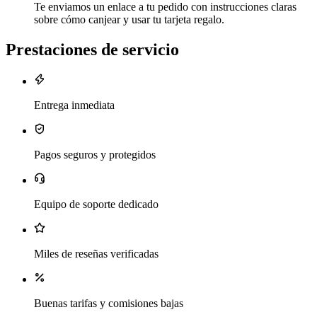
Te enviamos un enlace a tu pedido con instrucciones claras
sobre cómo canjear y usar tu tarjeta regalo.
Prestaciones de servicio
Entrega inmediata
Pagos seguros y protegidos
Equipo de soporte dedicado
Miles de reseñas verificadas
Buenas tarifas y comisiones bajas