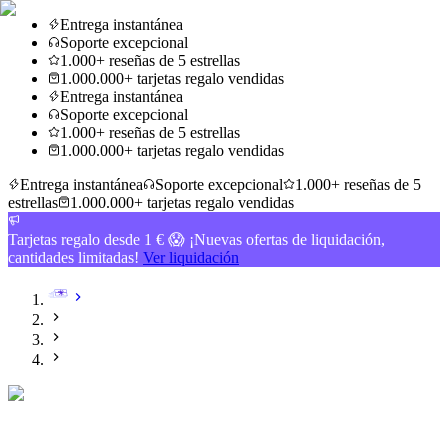
Entrega instantánea
Soporte excepcional
1.000+ reseñas de 5 estrellas
1.000.000+ tarjetas regalo vendidas
Entrega instantánea
Soporte excepcional
1.000+ reseñas de 5 estrellas
1.000.000+ tarjetas regalo vendidas
Entrega instantánea
Soporte excepcional
1.000+ reseñas de 5
estrellas
1.000.000+ tarjetas regalo vendidas
Tarjetas regalo desde 1 € 😱 ¡Nuevas ofertas de liquidación,
cantidades limitadas!
Ver liquidación