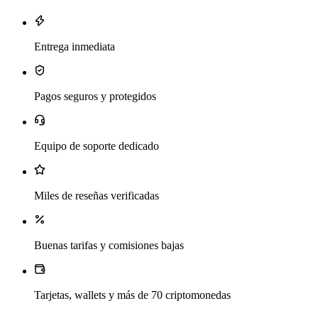
Entrega inmediata
Pagos seguros y protegidos
Equipo de soporte dedicado
Miles de reseñas verificadas
Buenas tarifas y comisiones bajas
Tarjetas, wallets y más de 70 criptomonedas