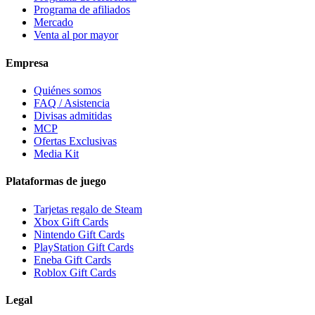
Programa de afiliados
Mercado
Venta al por mayor
Empresa
Quiénes somos
FAQ / Asistencia
Divisas admitidas
MCP
Ofertas Exclusivas
Media Kit
Plataformas de juego
Tarjetas regalo de Steam
Xbox Gift Cards
Nintendo Gift Cards
PlayStation Gift Cards
Eneba Gift Cards
Roblox Gift Cards
Legal