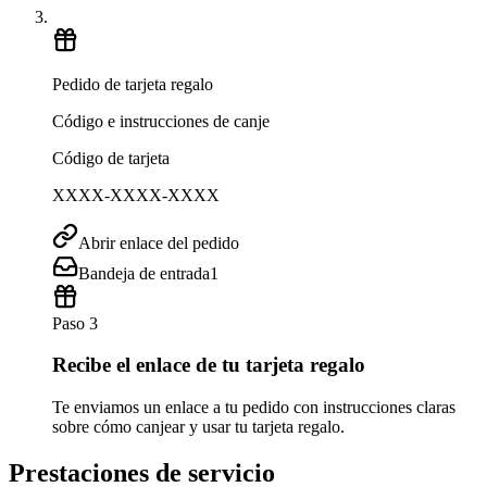
Pedido de tarjeta regalo
Código e instrucciones de canje
Código de tarjeta
XXXX-XXXX-XXXX
Abrir enlace del pedido
Bandeja de entrada
1
Paso 3
Recibe el enlace de tu tarjeta regalo
Te enviamos un enlace a tu pedido con instrucciones claras
sobre cómo canjear y usar tu tarjeta regalo.
Prestaciones de servicio