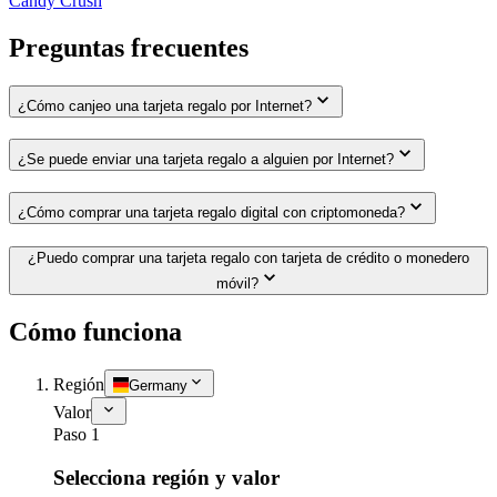
Candy Crush
Preguntas frecuentes
¿Cómo canjeo una tarjeta regalo por Internet?
¿Se puede enviar una tarjeta regalo a alguien por Internet?
¿Cómo comprar una tarjeta regalo digital con criptomoneda?
¿Puedo comprar una tarjeta regalo con tarjeta de crédito o monedero
móvil?
Cómo funciona
Región
Germany
Valor
Paso 1
Selecciona región y valor