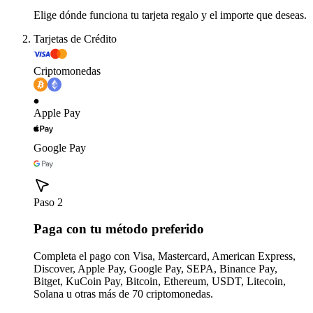
Elige dónde funciona tu tarjeta regalo y el importe que deseas.
Tarjetas de Crédito
Criptomonedas
Apple Pay
Google Pay
Paso 2
Paga con tu método preferido
Completa el pago con Visa, Mastercard, American Express,
Discover, Apple Pay, Google Pay, SEPA, Binance Pay,
Bitget, KuCoin Pay, Bitcoin, Ethereum, USDT, Litecoin,
Solana u otras más de 70 criptomonedas.