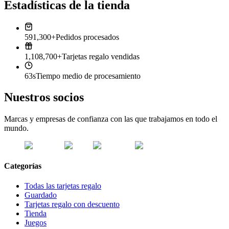
Estadísticas de la tienda
591,300+
Pedidos procesados
1,108,700+
Tarjetas regalo vendidas
63s
Tiempo medio de procesamiento
Nuestros socios
Marcas y empresas de confianza con las que trabajamos en todo el
mundo.
Categorías
Todas las tarjetas regalo
Guardado
Tarjetas regalo con descuento
Tienda
Juegos