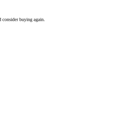
d consider buying again.