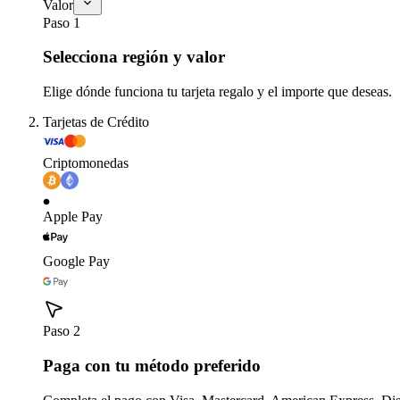
Valor
Paso 1
Selecciona región y valor
Elige dónde funciona tu tarjeta regalo y el importe que deseas.
Tarjetas de Crédito
Criptomonedas
Apple Pay
Google Pay
Paso 2
Paga con tu método preferido