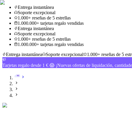
Entrega instantánea
Soporte excepcional
1.000+ reseñas de 5 estrellas
1.000.000+ tarjetas regalo vendidas
Entrega instantánea
Soporte excepcional
1.000+ reseñas de 5 estrellas
1.000.000+ tarjetas regalo vendidas
Entrega instantánea
Soporte excepcional
1.000+ reseñas de 5 estr
Tarjetas regalo desde 1 € 😱 ¡Nuevas ofertas de liquidación, cantidad