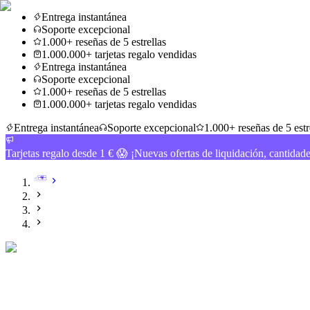
Entrega instantánea
Soporte excepcional
1.000+ reseñas de 5 estrellas
1.000.000+ tarjetas regalo vendidas
Entrega instantánea
Soporte excepcional
1.000+ reseñas de 5 estrellas
1.000.000+ tarjetas regalo vendidas
Entrega instantánea
Soporte excepcional
1.000+ reseñas de 5 estr
Tarjetas regalo desde 1 € 😱 ¡Nuevas ofertas de liquidación, cantidad