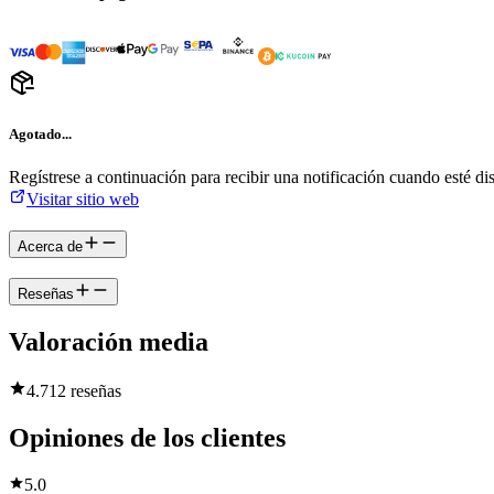
Agotado...
Regístrese a continuación para recibir una notificación cuando esté di
Visitar sitio web
Acerca de
Reseñas
Valoración media
4.7
12 reseñas
Opiniones de los clientes
5.0