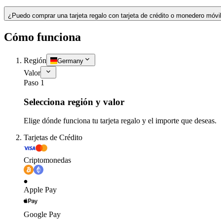
¿Puedo comprar una tarjeta regalo con tarjeta de crédito o monedero móvi
Cómo funciona
Región
Germany
Valor
Paso 1
Selecciona región y valor
Elige dónde funciona tu tarjeta regalo y el importe que deseas.
Tarjetas de Crédito
Criptomonedas
Apple Pay
Google Pay