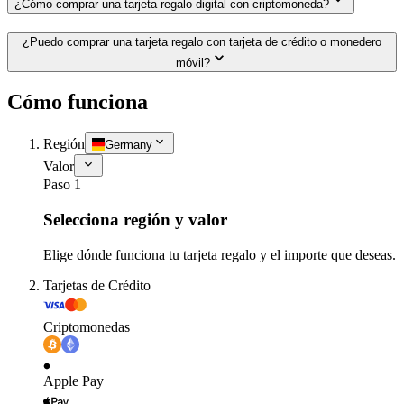
¿Cómo comprar una tarjeta regalo digital con criptomoneda?
¿Puedo comprar una tarjeta regalo con tarjeta de crédito o monedero
móvil?
Cómo funciona
Región
Germany
Valor
Paso 1
Selecciona región y valor
Elige dónde funciona tu tarjeta regalo y el importe que deseas.
Tarjetas de Crédito
Criptomonedas
Apple Pay