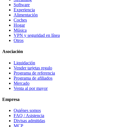
Software
Experiencia
Alimentación
Coches
Hogar
Música
VPN y seguridad en línea
Otros
Asociación
Liquidación
Vender tarjetas regalo
Programa de referencia
Programa de afiliados
Mercado
Venta al por mayor
Empresa
Quiénes somos
FAQ / Asistencia
Divisas admitidas
MCP