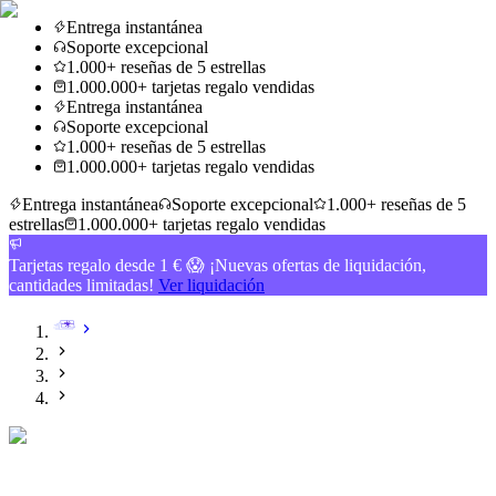
Entrega instantánea
Soporte excepcional
1.000+ reseñas de 5 estrellas
1.000.000+ tarjetas regalo vendidas
Entrega instantánea
Soporte excepcional
1.000+ reseñas de 5 estrellas
1.000.000+ tarjetas regalo vendidas
Entrega instantánea
Soporte excepcional
1.000+ reseñas de 5
estrellas
1.000.000+ tarjetas regalo vendidas
Tarjetas regalo desde 1 € 😱 ¡Nuevas ofertas de liquidación,
cantidades limitadas!
Ver liquidación