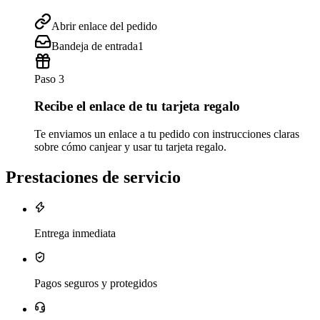
Abrir enlace del pedido
Bandeja de entrada
1
Paso 3
Recibe el enlace de tu tarjeta regalo
Te enviamos un enlace a tu pedido con instrucciones claras
sobre cómo canjear y usar tu tarjeta regalo.
Prestaciones de servicio
Entrega inmediata
Pagos seguros y protegidos