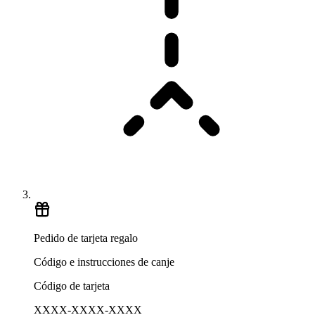
Pedido de tarjeta regalo
Código e instrucciones de canje
Código de tarjeta
XXXX-XXXX-XXXX