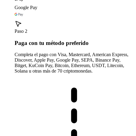
Google Pay
Paso 2
Paga con tu método preferido
Completa el pago con Visa, Mastercard, American Express,
Discover, Apple Pay, Google Pay, SEPA, Binance Pay,
Bitget, KuCoin Pay, Bitcoin, Ethereum, USDT, Litecoin,
Solana u otras más de 70 criptomonedas.