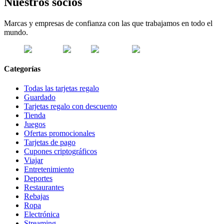
Nuestros socios
Marcas y empresas de confianza con las que trabajamos en todo el
mundo.
Categorías
Todas las tarjetas regalo
Guardado
Tarjetas regalo con descuento
Tienda
Juegos
Ofertas promocionales
Tarjetas de pago
Cupones criptográficos
Viajar
Entretenimiento
Deportes
Restaurantes
Rebajas
Ropa
Electrónica
Streaming