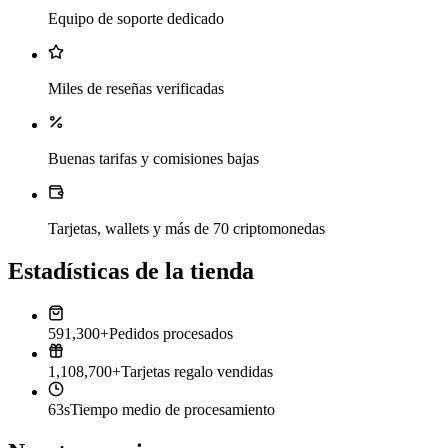
Equipo de soporte dedicado
Miles de reseñas verificadas
Buenas tarifas y comisiones bajas
Tarjetas, wallets y más de 70 criptomonedas
Estadísticas de la tienda
591,300+
Pedidos procesados
1,108,700+
Tarjetas regalo vendidas
63s
Tiempo medio de procesamiento