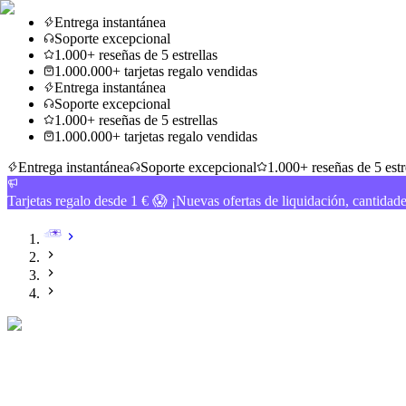
Entrega instantánea
Soporte excepcional
1.000+ reseñas de 5 estrellas
1.000.000+ tarjetas regalo vendidas
Entrega instantánea
Soporte excepcional
1.000+ reseñas de 5 estrellas
1.000.000+ tarjetas regalo vendidas
Entrega instantánea
Soporte excepcional
1.000+ reseñas de 5 estr
Tarjetas regalo desde 1 € 😱 ¡Nuevas ofertas de liquidación, cantidad