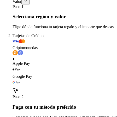
Valor
Paso 1
Selecciona región y valor
Elige dónde funciona tu tarjeta regalo y el importe que deseas.
Tarjetas de Crédito
Criptomonedas
Apple Pay
Google Pay
Paso 2
Paga con tu método preferido