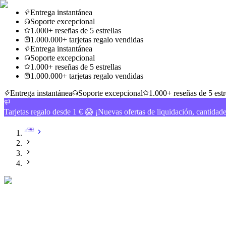
Entrega instantánea
Soporte excepcional
1.000+ reseñas de 5 estrellas
1.000.000+ tarjetas regalo vendidas
Entrega instantánea
Soporte excepcional
1.000+ reseñas de 5 estrellas
1.000.000+ tarjetas regalo vendidas
Entrega instantánea
Soporte excepcional
1.000+ reseñas de 5 estr
Tarjetas regalo desde 1 € 😱 ¡Nuevas ofertas de liquidación, cantidad