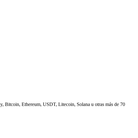
, Bitcoin, Ethereum, USDT, Litecoin, Solana u otras más de 70