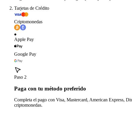
Tarjetas de Crédito
Criptomonedas
Apple Pay
Google Pay
Paso 2
Paga con tu método preferido
Completa el pago con Visa, Mastercard, American Express, Di
criptomonedas.