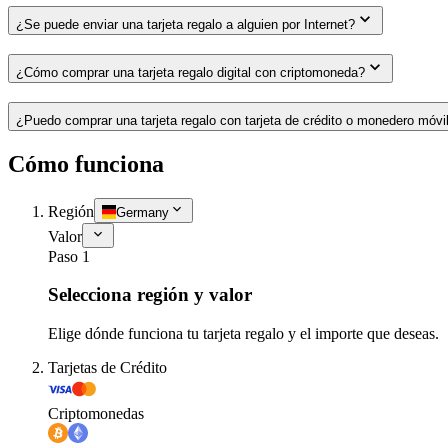
¿Se puede enviar una tarjeta regalo a alguien por Internet?
¿Cómo comprar una tarjeta regalo digital con criptomoneda?
¿Puedo comprar una tarjeta regalo con tarjeta de crédito o monedero móvi
Cómo funciona
Región
Germany
Valor
Paso 1
Selecciona región y valor
Elige dónde funciona tu tarjeta regalo y el importe que deseas.
Tarjetas de Crédito
Criptomonedas