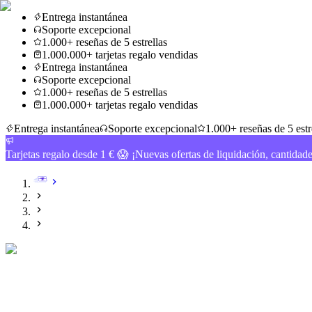
Entrega instantánea
Soporte excepcional
1.000+ reseñas de 5 estrellas
1.000.000+ tarjetas regalo vendidas
Entrega instantánea
Soporte excepcional
1.000+ reseñas de 5 estrellas
1.000.000+ tarjetas regalo vendidas
Entrega instantánea
Soporte excepcional
1.000+ reseñas de 5 estr
Tarjetas regalo desde 1 € 😱 ¡Nuevas ofertas de liquidación, cantidad