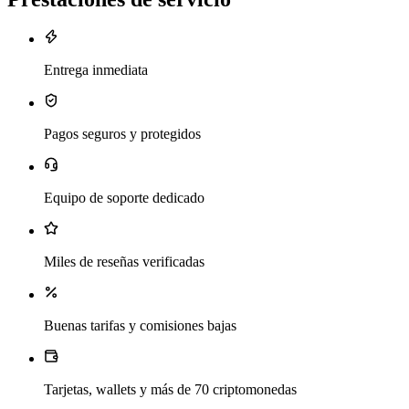
Entrega inmediata
Pagos seguros y protegidos
Equipo de soporte dedicado
Miles de reseñas verificadas
Buenas tarifas y comisiones bajas
Tarjetas, wallets y más de 70 criptomonedas