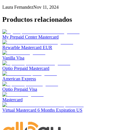
Laura Fernandez
Nov 11, 2024
Productos relacionados
My Prepaid Center Mastercard
Rewarble Mastercard EUR
Vanilla Visa
Optio Prepaid Mastercard
American Express
Optio Prepaid Visa
Mastercard
Virtual Mastercard 6 Months Expiration US