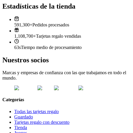
Estadísticas de la tienda
591,300+
Pedidos procesados
1,108,700+
Tarjetas regalo vendidas
63s
Tiempo medio de procesamiento
Nuestros socios
Marcas y empresas de confianza con las que trabajamos en todo el
mundo.
Categorías
Todas las tarjetas regalo
Guardado
Tarjetas regalo con descuento
Tienda
Juegos