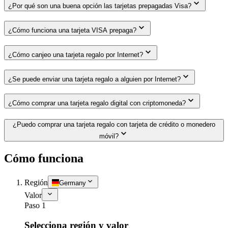
¿Por qué son una buena opción las tarjetas prepagadas Visa?
¿Cómo funciona una tarjeta VISA prepaga?
¿Cómo canjeo una tarjeta regalo por Internet?
¿Se puede enviar una tarjeta regalo a alguien por Internet?
¿Cómo comprar una tarjeta regalo digital con criptomoneda?
¿Puedo comprar una tarjeta regalo con tarjeta de crédito o monedero
móvil?
Cómo funciona
Región
Germany
Valor
Paso 1
Selecciona región y valor