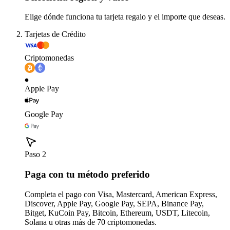
Elige dónde funciona tu tarjeta regalo y el importe que deseas.
Tarjetas de Crédito
Criptomonedas
Apple Pay
Google Pay
Paso 2
Paga con tu método preferido
Completa el pago con Visa, Mastercard, American Express,
Discover, Apple Pay, Google Pay, SEPA, Binance Pay,
Bitget, KuCoin Pay, Bitcoin, Ethereum, USDT, Litecoin,
Solana u otras más de 70 criptomonedas.