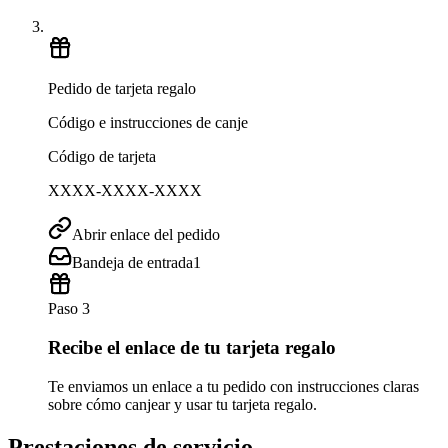
Pedido de tarjeta regalo
Código e instrucciones de canje
Código de tarjeta
XXXX-XXXX-XXXX
Abrir enlace del pedido
Bandeja de entrada
1
Paso 3
Recibe el enlace de tu tarjeta regalo
Te enviamos un enlace a tu pedido con instrucciones claras
sobre cómo canjear y usar tu tarjeta regalo.
Prestaciones de servicio