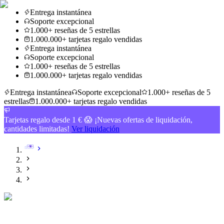
Entrega instantánea
Soporte excepcional
1.000+ reseñas de 5 estrellas
1.000.000+ tarjetas regalo vendidas
Entrega instantánea
Soporte excepcional
1.000+ reseñas de 5 estrellas
1.000.000+ tarjetas regalo vendidas
Entrega instantánea
Soporte excepcional
1.000+ reseñas de 5
estrellas
1.000.000+ tarjetas regalo vendidas
Tarjetas regalo desde 1 € 😱 ¡Nuevas ofertas de liquidación,
cantidades limitadas!
Ver liquidación