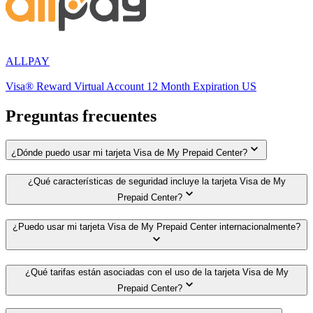
ALLPAY
Visa® Reward Virtual Account 12 Month Expiration US
Preguntas frecuentes
¿Dónde puedo usar mi tarjeta Visa de My Prepaid Center?
¿Qué características de seguridad incluye la tarjeta Visa de My
Prepaid Center?
¿Puedo usar mi tarjeta Visa de My Prepaid Center internacionalmente?
¿Qué tarifas están asociadas con el uso de la tarjeta Visa de My
Prepaid Center?