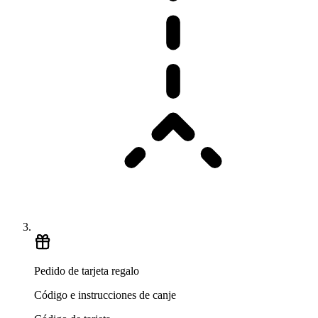
Pedido de tarjeta regalo
Código e instrucciones de canje