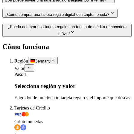
¿Se puede enviar una tarjeta regalo a alguien por Internet?
¿Cómo comprar una tarjeta regalo digital con criptomoneda?
¿Puedo comprar una tarjeta regalo con tarjeta de crédito o monedero
móvil?
Cómo funciona
Región
Germany
Valor
Paso 1
Selecciona región y valor
Elige dónde funciona tu tarjeta regalo y el importe que deseas.
Tarjetas de Crédito
Criptomonedas