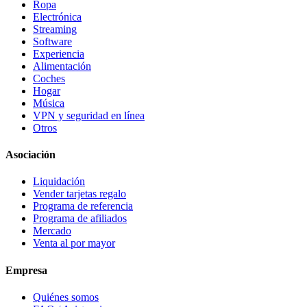
Ropa
Electrónica
Streaming
Software
Experiencia
Alimentación
Coches
Hogar
Música
VPN y seguridad en línea
Otros
Asociación
Liquidación
Vender tarjetas regalo
Programa de referencia
Programa de afiliados
Mercado
Venta al por mayor
Empresa
Quiénes somos