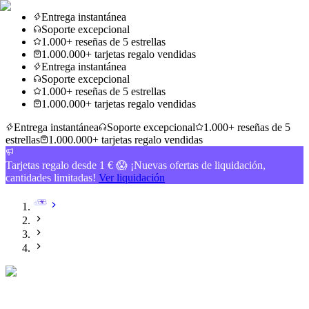
Entrega instantánea
Soporte excepcional
1.000+ reseñas de 5 estrellas
1.000.000+ tarjetas regalo vendidas
Entrega instantánea
Soporte excepcional
1.000+ reseñas de 5 estrellas
1.000.000+ tarjetas regalo vendidas
Entrega instantánea
Soporte excepcional
1.000+ reseñas de 5
estrellas
1.000.000+ tarjetas regalo vendidas
Tarjetas regalo desde 1 € 😱 ¡Nuevas ofertas de liquidación,
cantidades limitadas!
Ver liquidación