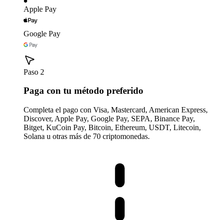
Apple Pay
Google Pay
Paso 2
Paga con tu método preferido
Completa el pago con Visa, Mastercard, American Express,
Discover, Apple Pay, Google Pay, SEPA, Binance Pay,
Bitget, KuCoin Pay, Bitcoin, Ethereum, USDT, Litecoin,
Solana u otras más de 70 criptomonedas.