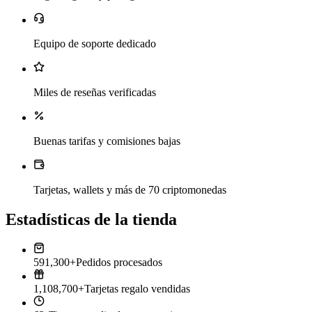
Equipo de soporte dedicado
Miles de reseñas verificadas
Buenas tarifas y comisiones bajas
Tarjetas, wallets y más de 70 criptomonedas
Estadísticas de la tienda
591,300+
Pedidos procesados
1,108,700+
Tarjetas regalo vendidas