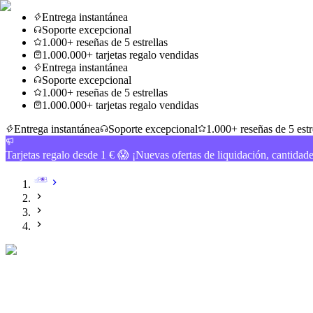
Entrega instantánea
Soporte excepcional
1.000+ reseñas de 5 estrellas
1.000.000+ tarjetas regalo vendidas
Entrega instantánea
Soporte excepcional
1.000+ reseñas de 5 estrellas
1.000.000+ tarjetas regalo vendidas
Entrega instantánea
Soporte excepcional
1.000+ reseñas de 5 estr
Tarjetas regalo desde 1 € 😱 ¡Nuevas ofertas de liquidación, cantidad