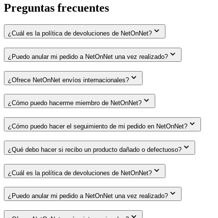
Preguntas frecuentes
¿Cuál es la política de devoluciones de NetOnNet?
¿Puedo anular mi pedido a NetOnNet una vez realizado?
¿Ofrece NetOnNet envíos internacionales?
¿Cómo puedo hacerme miembro de NetOnNet?
¿Cómo puedo hacer el seguimiento de mi pedido en NetOnNet?
¿Qué debo hacer si recibo un producto dañado o defectuoso?
¿Cuál es la política de devoluciones de NetOnNet?
¿Puedo anular mi pedido a NetOnNet una vez realizado?