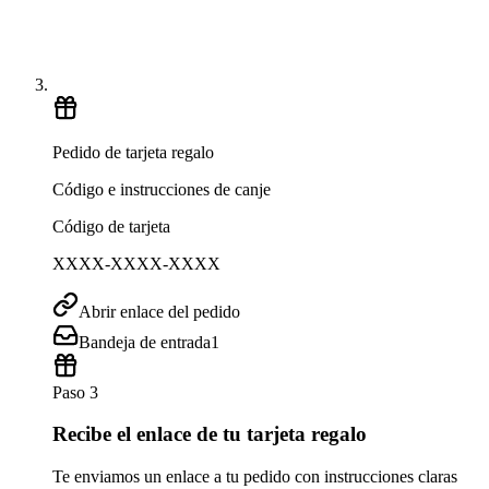
Pedido de tarjeta regalo
Código e instrucciones de canje
Código de tarjeta
XXXX-XXXX-XXXX
Abrir enlace del pedido
Bandeja de entrada
1
Paso 3
Recibe el enlace de tu tarjeta regalo
Te enviamos un enlace a tu pedido con instrucciones claras