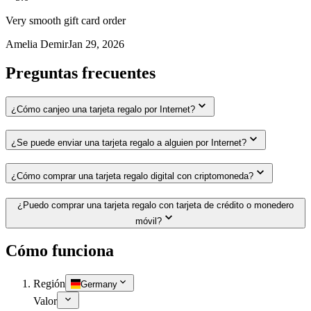
Very smooth gift card order
Amelia Demir
Jan 29, 2026
Preguntas frecuentes
¿Cómo canjeo una tarjeta regalo por Internet?
¿Se puede enviar una tarjeta regalo a alguien por Internet?
¿Cómo comprar una tarjeta regalo digital con criptomoneda?
¿Puedo comprar una tarjeta regalo con tarjeta de crédito o monedero
móvil?
Cómo funciona
Región
Germany
Valor