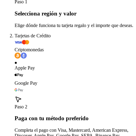
Paso 1
Selecciona región y valor
Elige dónde funciona tu tarjeta regalo y el importe que deseas.
Tarjetas de Crédito
Criptomonedas
Apple Pay
Google Pay
Paso 2
Paga con tu método preferido
Completa el pago con Visa, Mastercard, American Express,
Discover, Apple Pay, Google Pay, SEPA, Binance Pay,