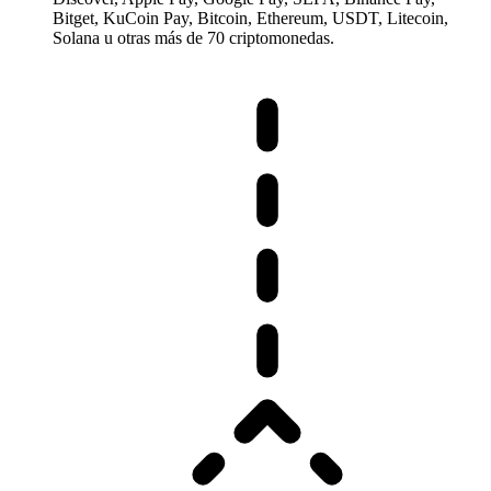
Bitget, KuCoin Pay, Bitcoin, Ethereum, USDT, Litecoin,
Solana u otras más de 70 criptomonedas.