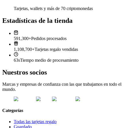
Tarjetas, wallets y más de 70 criptomonedas
Estadísticas de la tienda
591,300+
Pedidos procesados
1,108,700+
Tarjetas regalo vendidas
63s
Tiempo medio de procesamiento
Nuestros socios
Marcas y empresas de confianza con las que trabajamos en todo el
mundo.
Categorías
Todas las tarjetas regalo
Guardado