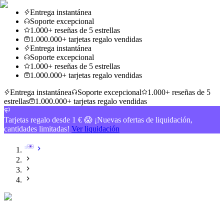
Entrega instantánea
Soporte excepcional
1.000+ reseñas de 5 estrellas
1.000.000+ tarjetas regalo vendidas
Entrega instantánea
Soporte excepcional
1.000+ reseñas de 5 estrellas
1.000.000+ tarjetas regalo vendidas
Entrega instantánea
Soporte excepcional
1.000+ reseñas de 5
estrellas
1.000.000+ tarjetas regalo vendidas
Tarjetas regalo desde 1 € 😱 ¡Nuevas ofertas de liquidación,
cantidades limitadas!
Ver liquidación