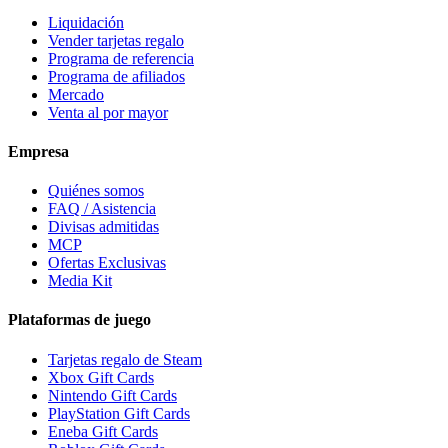
Liquidación
Vender tarjetas regalo
Programa de referencia
Programa de afiliados
Mercado
Venta al por mayor
Empresa
Quiénes somos
FAQ / Asistencia
Divisas admitidas
MCP
Ofertas Exclusivas
Media Kit
Plataformas de juego
Tarjetas regalo de Steam
Xbox Gift Cards
Nintendo Gift Cards
PlayStation Gift Cards
Eneba Gift Cards