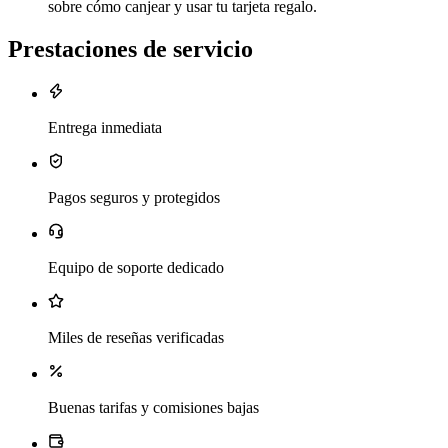
sobre cómo canjear y usar tu tarjeta regalo.
Prestaciones de servicio
Entrega inmediata
Pagos seguros y protegidos
Equipo de soporte dedicado
Miles de reseñas verificadas
Buenas tarifas y comisiones bajas