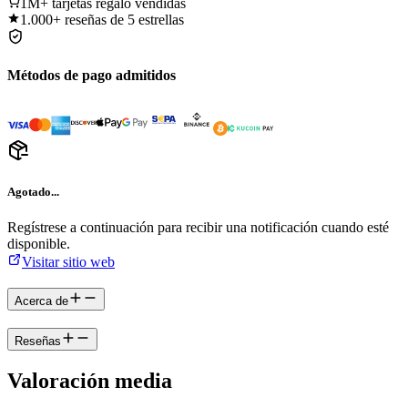
1M+
tarjetas regalo vendidas
1.000+
reseñas de 5 estrellas
Métodos de pago admitidos
Agotado...
Regístrese a continuación para recibir una notificación cuando esté
disponible.
Visitar sitio web
Acerca de
Reseñas
Valoración media