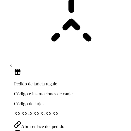
Pedido de tarjeta regalo
Código e instrucciones de canje
Código de tarjeta
XXXX-XXXX-XXXX
Abrir enlace del pedido