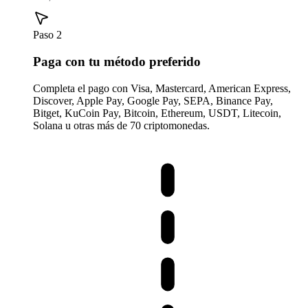
Paso 2
Paga con tu método preferido
Completa el pago con Visa, Mastercard, American Express,
Discover, Apple Pay, Google Pay, SEPA, Binance Pay,
Bitget, KuCoin Pay, Bitcoin, Ethereum, USDT, Litecoin,
Solana u otras más de 70 criptomonedas.