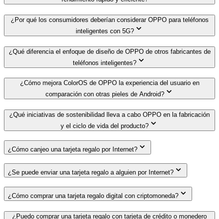
¿Por qué los consumidores deberían considerar OPPO para teléfonos
inteligentes con 5G?
¿Qué diferencia el enfoque de diseño de OPPO de otros fabricantes de
teléfonos inteligentes?
¿Cómo mejora ColorOS de OPPO la experiencia del usuario en
comparación con otras pieles de Android?
¿Qué iniciativas de sostenibilidad lleva a cabo OPPO en la fabricación
y el ciclo de vida del producto?
¿Cómo canjeo una tarjeta regalo por Internet?
¿Se puede enviar una tarjeta regalo a alguien por Internet?
¿Cómo comprar una tarjeta regalo digital con criptomoneda?
¿Puedo comprar una tarjeta regalo con tarjeta de crédito o monedero