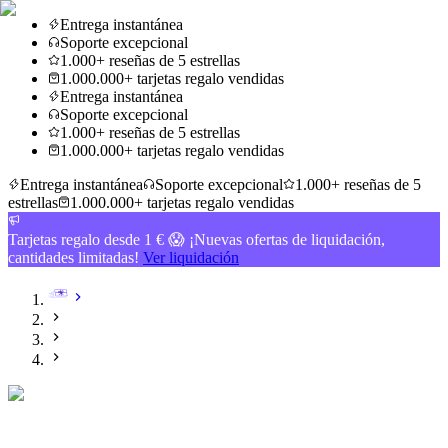
Entrega instantánea
Soporte excepcional
1.000+ reseñas de 5 estrellas
1.000.000+ tarjetas regalo vendidas
Entrega instantánea
Soporte excepcional
1.000+ reseñas de 5 estrellas
1.000.000+ tarjetas regalo vendidas
Entrega instantánea
Soporte excepcional
1.000+ reseñas de 5
estrellas
1.000.000+ tarjetas regalo vendidas
Tarjetas regalo desde 1 € 😱 ¡Nuevas ofertas de liquidación,
cantidades limitadas!
Ver liquidación