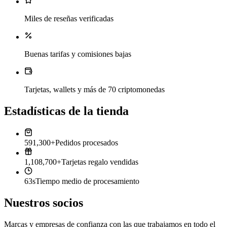
Miles de reseñas verificadas
Buenas tarifas y comisiones bajas
Tarjetas, wallets y más de 70 criptomonedas
Estadísticas de la tienda
591,300+
Pedidos procesados
1,108,700+
Tarjetas regalo vendidas
63s
Tiempo medio de procesamiento
Nuestros socios
Marcas y empresas de confianza con las que trabajamos en todo el