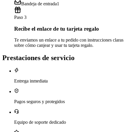
Bandeja de entrada
1
Paso 3
Recibe el enlace de tu tarjeta regalo
Te enviamos un enlace a tu pedido con instrucciones claras
sobre cómo canjear y usar tu tarjeta regalo.
Prestaciones de servicio
Entrega inmediata
Pagos seguros y protegidos
Equipo de soporte dedicado