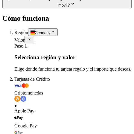
móvil?
Cómo funciona
Región
Germany
Valor
Paso 1
Selecciona región y valor
Elige dónde funciona tu tarjeta regalo y el importe que deseas.
Tarjetas de Crédito
Criptomonedas
Apple Pay
Google Pay