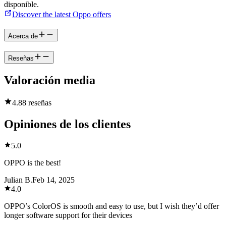
disponible.
Discover the latest Oppo offers
Acerca de
Reseñas
Valoración media
4.8
8 reseñas
Opiniones de los clientes
5.0
OPPO is the best!
Julian B.
Feb 14, 2025
4.0
OPPO’s ColorOS is smooth and easy to use, but I wish they’d offer
longer software support for their devices