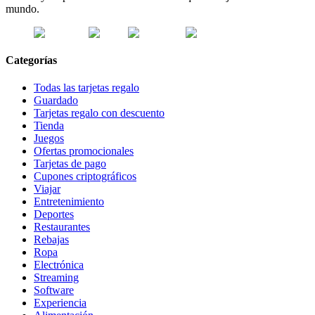
mundo.
Categorías
Todas las tarjetas regalo
Guardado
Tarjetas regalo con descuento
Tienda
Juegos
Ofertas promocionales
Tarjetas de pago
Cupones criptográficos
Viajar
Entretenimiento
Deportes
Restaurantes
Rebajas
Ropa
Electrónica
Streaming
Software
Experiencia