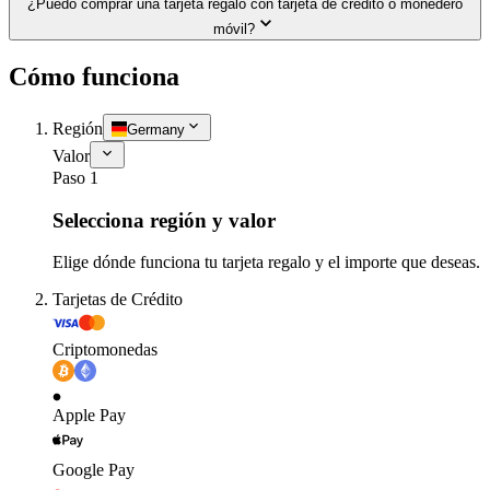
¿Puedo comprar una tarjeta regalo con tarjeta de crédito o monedero
móvil?
Cómo funciona
Región
Germany
Valor
Paso 1
Selecciona región y valor
Elige dónde funciona tu tarjeta regalo y el importe que deseas.
Tarjetas de Crédito
Criptomonedas
Apple Pay
Google Pay