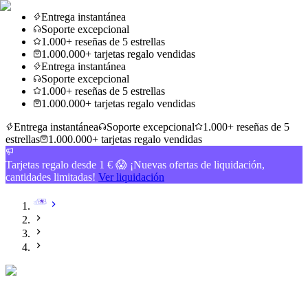
Entrega instantánea
Soporte excepcional
1.000+ reseñas de 5 estrellas
1.000.000+ tarjetas regalo vendidas
Entrega instantánea
Soporte excepcional
1.000+ reseñas de 5 estrellas
1.000.000+ tarjetas regalo vendidas
Entrega instantánea
Soporte excepcional
1.000+ reseñas de 5
estrellas
1.000.000+ tarjetas regalo vendidas
Tarjetas regalo desde 1 € 😱 ¡Nuevas ofertas de liquidación,
cantidades limitadas!
Ver liquidación