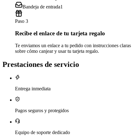
Bandeja de entrada
1
Paso 3
Recibe el enlace de tu tarjeta regalo
Te enviamos un enlace a tu pedido con instrucciones claras
sobre cómo canjear y usar tu tarjeta regalo.
Prestaciones de servicio
Entrega inmediata
Pagos seguros y protegidos
Equipo de soporte dedicado