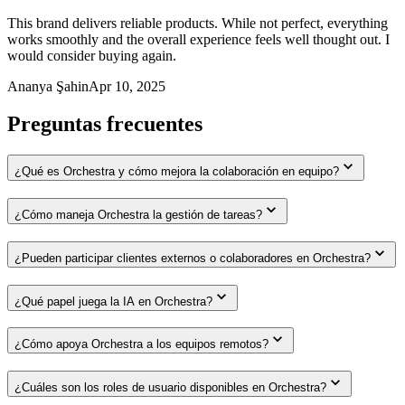
This brand delivers reliable products. While not perfect, everything
works smoothly and the overall experience feels well thought out. I
would consider buying again.
Ananya Şahin
Apr 10, 2025
Preguntas frecuentes
¿Qué es Orchestra y cómo mejora la colaboración en equipo?
¿Cómo maneja Orchestra la gestión de tareas?
¿Pueden participar clientes externos o colaboradores en Orchestra?
¿Qué papel juega la IA en Orchestra?
¿Cómo apoya Orchestra a los equipos remotos?
¿Cuáles son los roles de usuario disponibles en Orchestra?