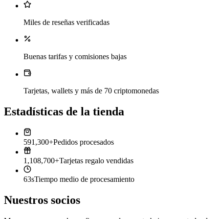
Miles de reseñas verificadas
Buenas tarifas y comisiones bajas
Tarjetas, wallets y más de 70 criptomonedas
Estadísticas de la tienda
591,300+
Pedidos procesados
1,108,700+
Tarjetas regalo vendidas
63s
Tiempo medio de procesamiento
Nuestros socios