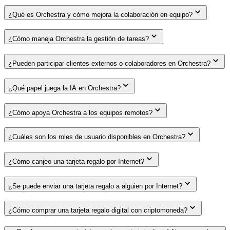
¿Qué es Orchestra y cómo mejora la colaboración en equipo?
¿Cómo maneja Orchestra la gestión de tareas?
¿Pueden participar clientes externos o colaboradores en Orchestra?
¿Qué papel juega la IA en Orchestra?
¿Cómo apoya Orchestra a los equipos remotos?
¿Cuáles son los roles de usuario disponibles en Orchestra?
¿Cómo canjeo una tarjeta regalo por Internet?
¿Se puede enviar una tarjeta regalo a alguien por Internet?
¿Cómo comprar una tarjeta regalo digital con criptomoneda?