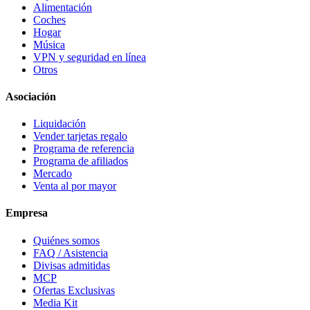
Alimentación
Coches
Hogar
Música
VPN y seguridad en línea
Otros
Asociación
Liquidación
Vender tarjetas regalo
Programa de referencia
Programa de afiliados
Mercado
Venta al por mayor
Empresa
Quiénes somos
FAQ / Asistencia
Divisas admitidas
MCP
Ofertas Exclusivas
Media Kit