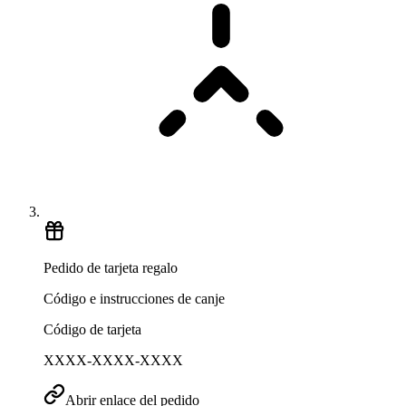
Pedido de tarjeta regalo
Código e instrucciones de canje
Código de tarjeta
XXXX-XXXX-XXXX
Abrir enlace del pedido