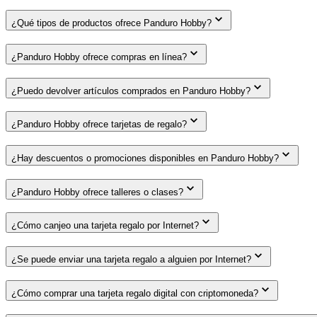
¿Qué tipos de productos ofrece Panduro Hobby?
¿Panduro Hobby ofrece compras en línea?
¿Puedo devolver artículos comprados en Panduro Hobby?
¿Panduro Hobby ofrece tarjetas de regalo?
¿Hay descuentos o promociones disponibles en Panduro Hobby?
¿Panduro Hobby ofrece talleres o clases?
¿Cómo canjeo una tarjeta regalo por Internet?
¿Se puede enviar una tarjeta regalo a alguien por Internet?
¿Cómo comprar una tarjeta regalo digital con criptomoneda?