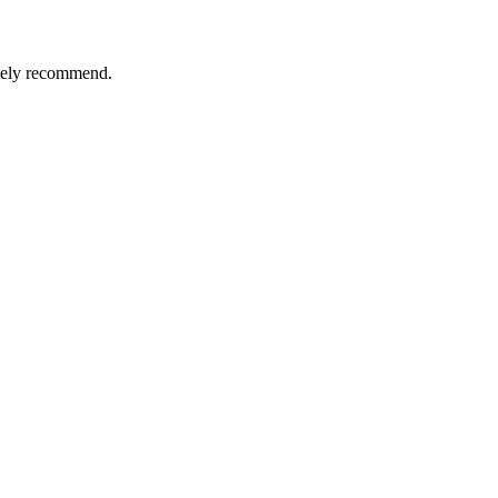
itely recommend.