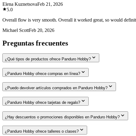
Elena Kuznetsova
Feb 21, 2026
5.0
Overall flow is very smooth. Overall it worked great, so would defin
Michael Scott
Feb 20, 2026
Preguntas frecuentes
¿Qué tipos de productos ofrece Panduro Hobby?
¿Panduro Hobby ofrece compras en línea?
¿Puedo devolver artículos comprados en Panduro Hobby?
¿Panduro Hobby ofrece tarjetas de regalo?
¿Hay descuentos o promociones disponibles en Panduro Hobby?
¿Panduro Hobby ofrece talleres o clases?