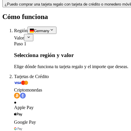
¿Puedo comprar una tarjeta regalo con tarjeta de crédito o monedero móvi
Cómo funciona
Región
Germany
Valor
Paso 1
Selecciona región y valor
Elige dónde funciona tu tarjeta regalo y el importe que deseas.
Tarjetas de Crédito
Criptomonedas
Apple Pay
Google Pay