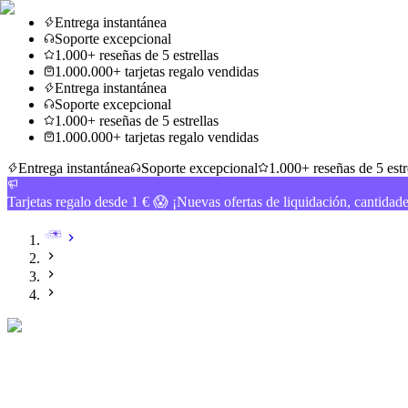
Entrega instantánea
Soporte excepcional
1.000+ reseñas de 5 estrellas
1.000.000+ tarjetas regalo vendidas
Entrega instantánea
Soporte excepcional
1.000+ reseñas de 5 estrellas
1.000.000+ tarjetas regalo vendidas
Entrega instantánea
Soporte excepcional
1.000+ reseñas de 5 estr
Tarjetas regalo desde 1 € 😱 ¡Nuevas ofertas de liquidación, cantidad