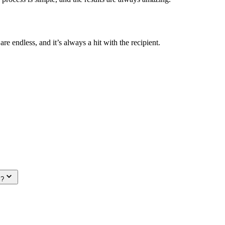
are endless, and it’s always a hit with the recipient.
l?