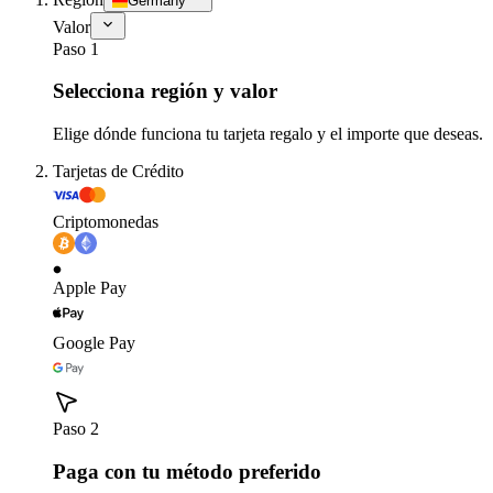
Germany
Valor
Paso 1
Selecciona región y valor
Elige dónde funciona tu tarjeta regalo y el importe que deseas.
Tarjetas de Crédito
Criptomonedas
Apple Pay
Google Pay
Paso 2
Paga con tu método preferido