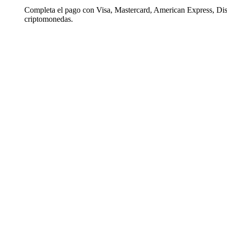
Completa el pago con Visa, Mastercard, American Express, Di
criptomonedas.