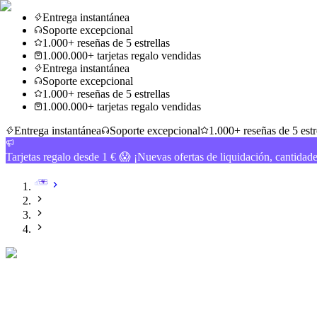
Entrega instantánea
Soporte excepcional
1.000+ reseñas de 5 estrellas
1.000.000+ tarjetas regalo vendidas
Entrega instantánea
Soporte excepcional
1.000+ reseñas de 5 estrellas
1.000.000+ tarjetas regalo vendidas
Entrega instantánea
Soporte excepcional
1.000+ reseñas de 5 estr
Tarjetas regalo desde 1 € 😱 ¡Nuevas ofertas de liquidación, cantidad