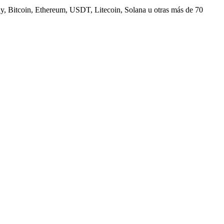
, Bitcoin, Ethereum, USDT, Litecoin, Solana u otras más de 70