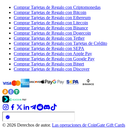
Comprar Tarjetas de Regalo con Criptomonedas
Comprar Tarjetas de Regalo con Bitcoin
Comprar Tarjetas de Regalo con Ethereum
Comprar Tarjetas de Regalo con Litecoin
Comprar Tarjetas de Regalo con Binance
Comprar Tarjetas de Regalo con Dogecoin
Comprar Tarjetas de Regalo con Tether
Comprar Tarjetas de Regalo con Tarjetas de Crédito
Comprar Tarjetas de Regalo con SEPA
Comprar Tarjetas de Regalo con Apple Pay
Comprar Tarjetas de Regalo con Google Pay
Comprar Tarjetas de Regalo con Bitget
Comprar Tarjetas de Regalo con Discover
© 2026 Derechos de autor.
Las operaciones de CoinGate Gift Cards