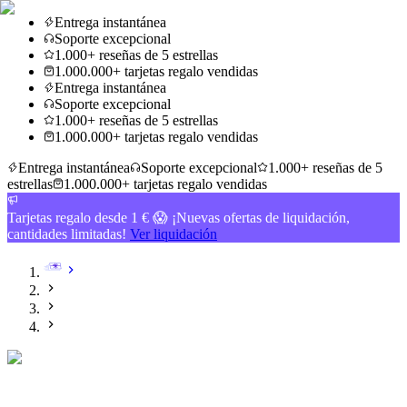
Entrega instantánea
Soporte excepcional
1.000+ reseñas de 5 estrellas
1.000.000+ tarjetas regalo vendidas
Entrega instantánea
Soporte excepcional
1.000+ reseñas de 5 estrellas
1.000.000+ tarjetas regalo vendidas
Entrega instantánea
Soporte excepcional
1.000+ reseñas de 5
estrellas
1.000.000+ tarjetas regalo vendidas
Tarjetas regalo desde 1 € 😱 ¡Nuevas ofertas de liquidación,
cantidades limitadas!
Ver liquidación