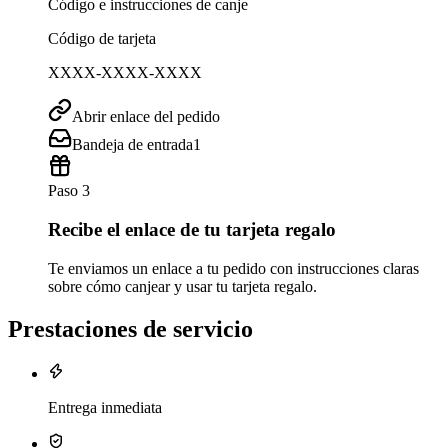
Código e instrucciones de canje
Código de tarjeta
XXXX-XXXX-XXXX
Abrir enlace del pedido
Bandeja de entrada
1
Paso 3
Recibe el enlace de tu tarjeta regalo
Te enviamos un enlace a tu pedido con instrucciones claras
sobre cómo canjear y usar tu tarjeta regalo.
Prestaciones de servicio
Entrega inmediata