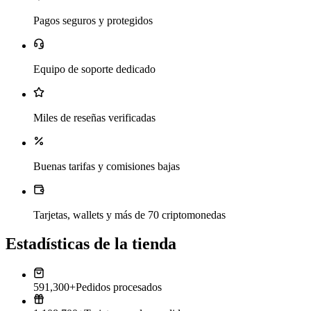
Pagos seguros y protegidos
Equipo de soporte dedicado
Miles de reseñas verificadas
Buenas tarifas y comisiones bajas
Tarjetas, wallets y más de 70 criptomonedas
Estadísticas de la tienda
591,300+
Pedidos procesados