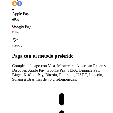
Apple Pay
Google Pay
Paso 2
Paga con tu método preferido
Completa el pago con Visa, Mastercard, American Express,
Discover, Apple Pay, Google Pay, SEPA, Binance Pay,
Bitget, KuCoin Pay, Bitcoin, Ethereum, USDT, Litecoin,
Solana u otras más de 70 criptomonedas.