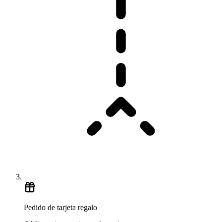
Pedido de tarjeta regalo