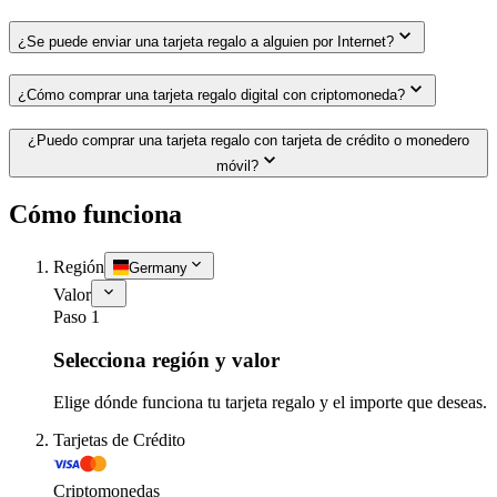
¿Se puede enviar una tarjeta regalo a alguien por Internet?
¿Cómo comprar una tarjeta regalo digital con criptomoneda?
¿Puedo comprar una tarjeta regalo con tarjeta de crédito o monedero
móvil?
Cómo funciona
Región
Germany
Valor
Paso 1
Selecciona región y valor
Elige dónde funciona tu tarjeta regalo y el importe que deseas.
Tarjetas de Crédito
Criptomonedas