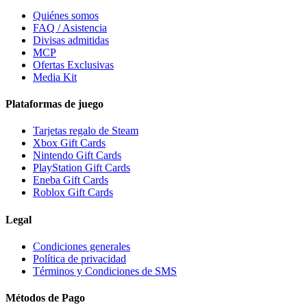
Quiénes somos
FAQ / Asistencia
Divisas admitidas
MCP
Ofertas Exclusivas
Media Kit
Plataformas de juego
Tarjetas regalo de Steam
Xbox Gift Cards
Nintendo Gift Cards
PlayStation Gift Cards
Eneba Gift Cards
Roblox Gift Cards
Legal
Condiciones generales
Política de privacidad
Términos y Condiciones de SMS
Métodos de Pago