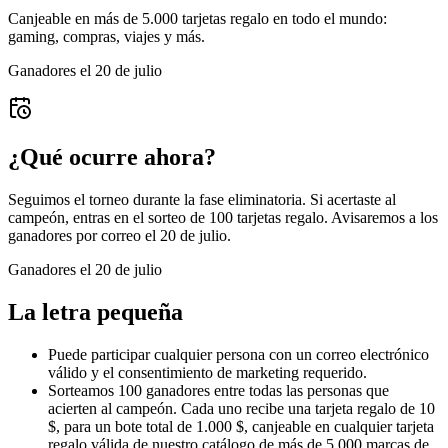
Canjeable en más de 5.000 tarjetas regalo en todo el mundo:
gaming, compras, viajes y más.
Ganadores el 20 de julio
¿Qué ocurre ahora?
Seguimos el torneo durante la fase eliminatoria. Si acertaste al
campeón, entras en el sorteo de 100 tarjetas regalo. Avisaremos a los
ganadores por correo el 20 de julio.
Ganadores el 20 de julio
La letra pequeña
Puede participar cualquier persona con un correo electrónico
válido y el consentimiento de marketing requerido.
Sorteamos 100 ganadores entre todas las personas que
acierten al campeón. Cada uno recibe una tarjeta regalo de 10
$, para un bote total de 1.000 $, canjeable en cualquier tarjeta
regalo válida de nuestro catálogo de más de 5.000 marcas de