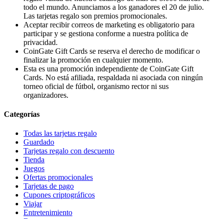
todo el mundo. Anunciamos a los ganadores el 20 de julio.
Las tarjetas regalo son premios promocionales.
Aceptar recibir correos de marketing es obligatorio para
participar y se gestiona conforme a nuestra política de
privacidad.
CoinGate Gift Cards se reserva el derecho de modificar o
finalizar la promoción en cualquier momento.
Esta es una promoción independiente de CoinGate Gift
Cards. No está afiliada, respaldada ni asociada con ningún
torneo oficial de fútbol, organismo rector ni sus
organizadores.
Categorías
Todas las tarjetas regalo
Guardado
Tarjetas regalo con descuento
Tienda
Juegos
Ofertas promocionales
Tarjetas de pago
Cupones criptográficos
Viajar
Entretenimiento