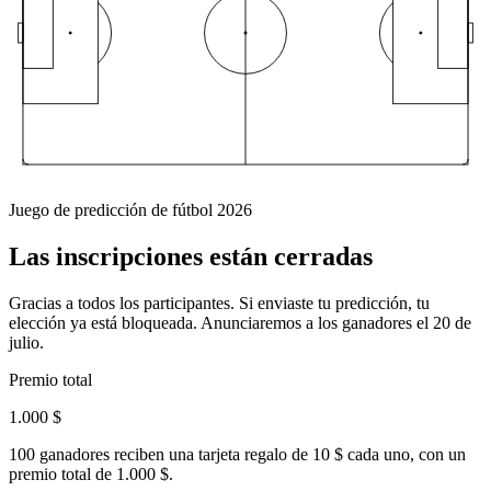
Juego de predicción de fútbol 2026
Las inscripciones están
cerradas
Gracias a todos los participantes. Si enviaste tu predicción, tu
elección ya está bloqueada. Anunciaremos a los ganadores el 20 de
julio.
Premio total
1.000 $
100 ganadores reciben una tarjeta regalo de 10 $ cada uno, con un
premio total de 1.000 $.