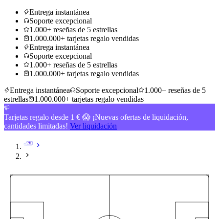
Entrega instantánea
Soporte excepcional
1.000+ reseñas de 5 estrellas
1.000.000+ tarjetas regalo vendidas
Entrega instantánea
Soporte excepcional
1.000+ reseñas de 5 estrellas
1.000.000+ tarjetas regalo vendidas
Entrega instantánea
Soporte excepcional
1.000+ reseñas de 5
estrellas
1.000.000+ tarjetas regalo vendidas
Tarjetas regalo desde 1 € 😱 ¡Nuevas ofertas de liquidación,
cantidades limitadas!
Ver liquidación