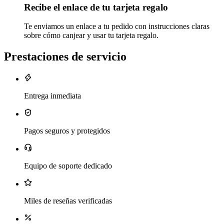
Recibe el enlace de tu tarjeta regalo
Te enviamos un enlace a tu pedido con instrucciones claras
sobre cómo canjear y usar tu tarjeta regalo.
Prestaciones de servicio
Entrega inmediata
Pagos seguros y protegidos
Equipo de soporte dedicado
Miles de reseñas verificadas