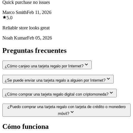
Quick purchase no issues
Marco Smith
Feb 11, 2026
5.0
Reliable store looks great
Noah Kumar
Feb 05, 2026
Preguntas frecuentes
¿Cómo canjeo una tarjeta regalo por Internet?
¿Se puede enviar una tarjeta regalo a alguien por Internet?
¿Cómo comprar una tarjeta regalo digital con criptomoneda?
¿Puedo comprar una tarjeta regalo con tarjeta de crédito o monedero
móvil?
Cómo funciona