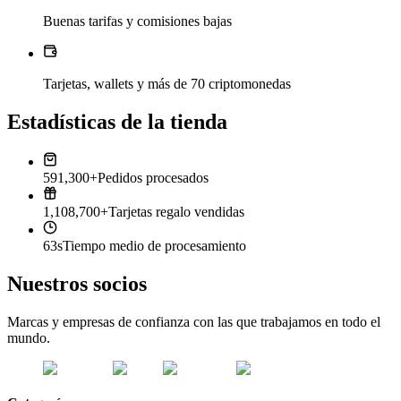
Buenas tarifas y comisiones bajas
Tarjetas, wallets y más de 70 criptomonedas
Estadísticas de la tienda
591,300+
Pedidos procesados
1,108,700+
Tarjetas regalo vendidas
63s
Tiempo medio de procesamiento
Nuestros socios
Marcas y empresas de confianza con las que trabajamos en todo el
mundo.