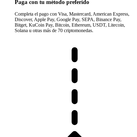
Paga con tu método preferido
Completa el pago con Visa, Mastercard, American Express,
Discover, Apple Pay, Google Pay, SEPA, Binance Pay,
Bitget, KuCoin Pay, Bitcoin, Ethereum, USDT, Litecoin,
Solana u otras más de 70 criptomonedas.