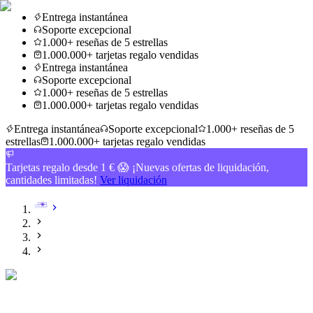
Entrega instantánea
Soporte excepcional
1.000+ reseñas de 5 estrellas
1.000.000+ tarjetas regalo vendidas
Entrega instantánea
Soporte excepcional
1.000+ reseñas de 5 estrellas
1.000.000+ tarjetas regalo vendidas
Entrega instantánea
Soporte excepcional
1.000+ reseñas de 5
estrellas
1.000.000+ tarjetas regalo vendidas
Tarjetas regalo desde 1 € 😱 ¡Nuevas ofertas de liquidación,
cantidades limitadas!
Ver liquidación