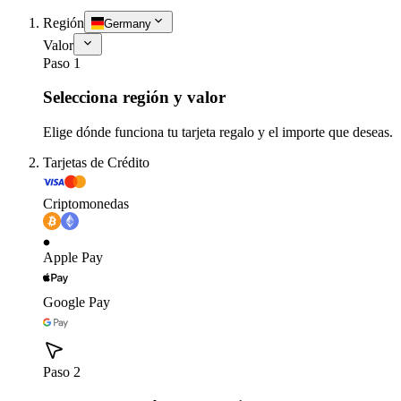
Región
Germany
Valor
Paso 1
Selecciona región y valor
Elige dónde funciona tu tarjeta regalo y el importe que deseas.
Tarjetas de Crédito
Criptomonedas
Apple Pay
Google Pay
Paso 2