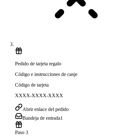
Pedido de tarjeta regalo
Código e instrucciones de canje
Código de tarjeta
XXXX-XXXX-XXXX
Abrir enlace del pedido
Bandeja de entrada
1
Paso 3