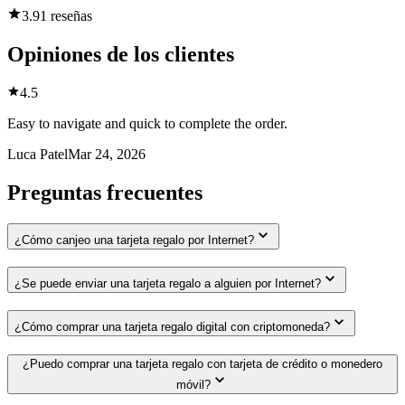
3.9
1 reseñas
Opiniones de los clientes
4.5
Easy to navigate and quick to complete the order.
Luca Patel
Mar 24, 2026
Preguntas frecuentes
¿Cómo canjeo una tarjeta regalo por Internet?
¿Se puede enviar una tarjeta regalo a alguien por Internet?
¿Cómo comprar una tarjeta regalo digital con criptomoneda?
¿Puedo comprar una tarjeta regalo con tarjeta de crédito o monedero
móvil?