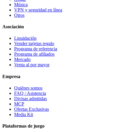
Música
VPN y seguridad en línea
Otros
Asociación
Liquidación
Vender tarjetas regalo
Programa de referencia
Programa de afiliados
Mercado
Venta al por mayor
Empresa
Quiénes somos
FAQ / Asistencia
Divisas admitidas
MCP
Ofertas Exclusivas
Media Kit
Plataformas de juego