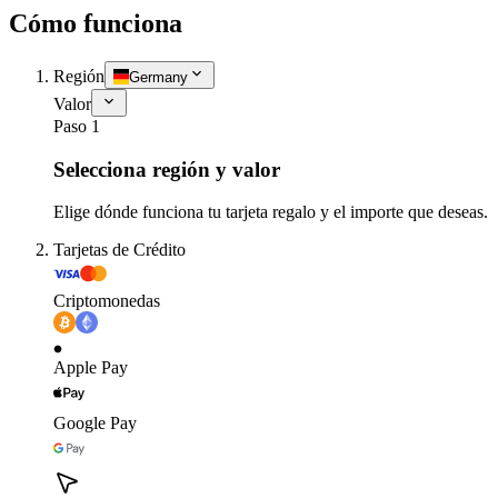
Cómo funciona
Región
Germany
Valor
Paso 1
Selecciona región y valor
Elige dónde funciona tu tarjeta regalo y el importe que deseas.
Tarjetas de Crédito
Criptomonedas
Apple Pay
Google Pay