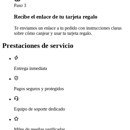
Paso 3
Recibe el enlace de tu tarjeta regalo
Te enviamos un enlace a tu pedido con instrucciones claras
sobre cómo canjear y usar tu tarjeta regalo.
Prestaciones de servicio
Entrega inmediata
Pagos seguros y protegidos
Equipo de soporte dedicado
Miles de reseñas verificadas