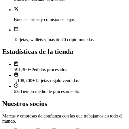
Buenas tarifas y comisiones bajas
Tarjetas, wallets y más de 70 criptomonedas
Estadísticas de la tienda
591,300+
Pedidos procesados
1,108,700+
Tarjetas regalo vendidas
63s
Tiempo medio de procesamiento
Nuestros socios
Marcas y empresas de confianza con las que trabajamos en todo el
mundo.