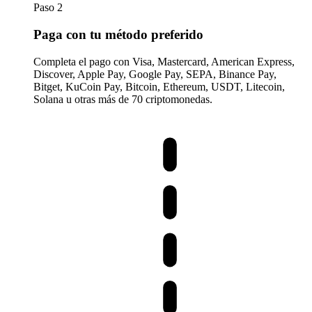
Paso 2
Paga con tu método preferido
Completa el pago con Visa, Mastercard, American Express,
Discover, Apple Pay, Google Pay, SEPA, Binance Pay,
Bitget, KuCoin Pay, Bitcoin, Ethereum, USDT, Litecoin,
Solana u otras más de 70 criptomonedas.