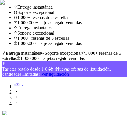
Entrega instantánea
Soporte excepcional
1.000+ reseñas de 5 estrellas
1.000.000+ tarjetas regalo vendidas
Entrega instantánea
Soporte excepcional
1.000+ reseñas de 5 estrellas
1.000.000+ tarjetas regalo vendidas
Entrega instantánea
Soporte excepcional
1.000+ reseñas de 5
estrellas
1.000.000+ tarjetas regalo vendidas
Tarjetas regalo desde 1 € 😱 ¡Nuevas ofertas de liquidación,
cantidades limitadas!
Ver liquidación