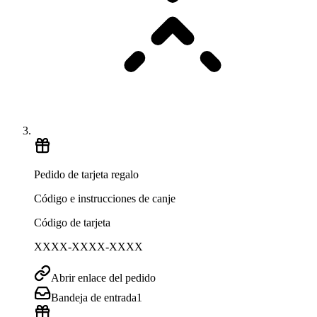
Pedido de tarjeta regalo
Código e instrucciones de canje
Código de tarjeta
XXXX-XXXX-XXXX
Abrir enlace del pedido
Bandeja de entrada
1