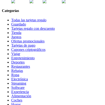
Categorías
Todas las tarjetas regalo
Guardado
Tarjetas regalo con descuento
Tienda
Juegos
Ofertas promocionales
Tarjetas de pago
Cupones criptográficos
Viajar
Entretenimiento
Deportes
Restaurantes
Rebajas
Ropa
Electrónica
Streaming
Software
Experiencia
Alimentación
Coches
Hogar