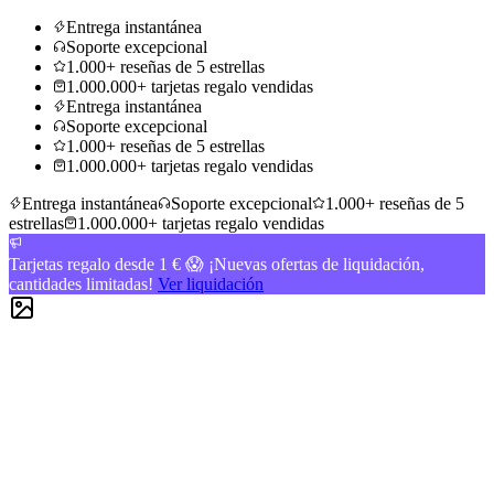
Entrega instantánea
Soporte excepcional
1.000+ reseñas de 5 estrellas
1.000.000+ tarjetas regalo vendidas
Entrega instantánea
Soporte excepcional
1.000+ reseñas de 5 estrellas
1.000.000+ tarjetas regalo vendidas
Entrega instantánea
Soporte excepcional
1.000+ reseñas de 5
estrellas
1.000.000+ tarjetas regalo vendidas
Tarjetas regalo desde 1 € 😱 ¡Nuevas ofertas de liquidación,
cantidades limitadas!
Ver liquidación