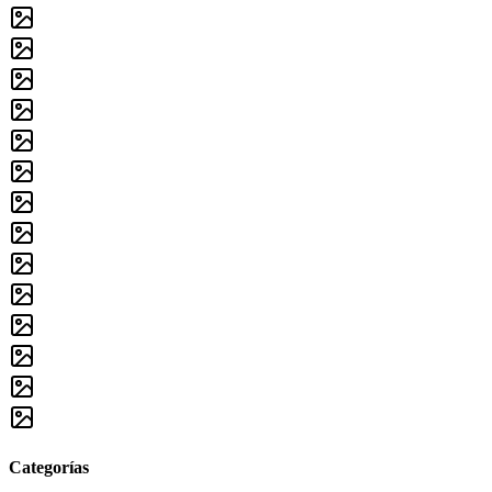
Categorías