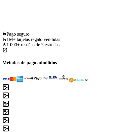
Pago
seguro
1M+
tarjetas regalo vendidas
1.000+
reseñas de 5 estrellas
Métodos de pago admitidos