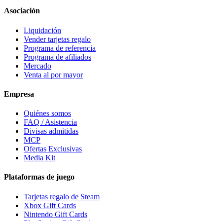
Asociación
Liquidación
Vender tarjetas regalo
Programa de referencia
Programa de afiliados
Mercado
Venta al por mayor
Empresa
Quiénes somos
FAQ / Asistencia
Divisas admitidas
MCP
Ofertas Exclusivas
Media Kit
Plataformas de juego
Tarjetas regalo de Steam
Xbox Gift Cards
Nintendo Gift Cards