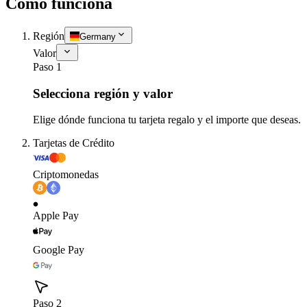
Cómo funciona
Región
Germany
Valor
Paso 1
Selecciona región y valor
Elige dónde funciona tu tarjeta regalo y el importe que deseas.
Tarjetas de Crédito
Criptomonedas
Apple Pay
Google Pay
Paso 2