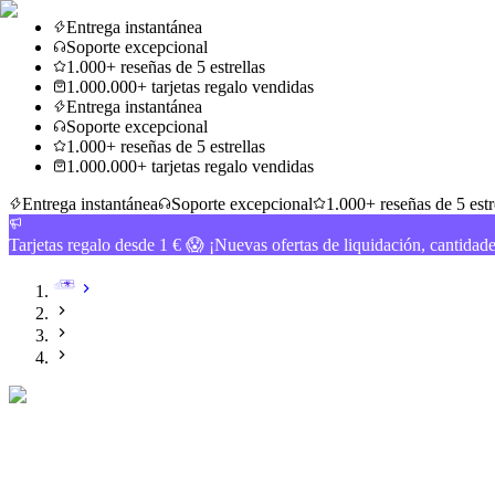
Entrega instantánea
Soporte excepcional
1.000+ reseñas de 5 estrellas
1.000.000+ tarjetas regalo vendidas
Entrega instantánea
Soporte excepcional
1.000+ reseñas de 5 estrellas
1.000.000+ tarjetas regalo vendidas
Entrega instantánea
Soporte excepcional
1.000+ reseñas de 5 estr
Tarjetas regalo desde 1 € 😱 ¡Nuevas ofertas de liquidación, cantidad