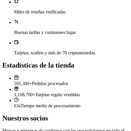
Miles de reseñas verificadas
Buenas tarifas y comisiones bajas
Tarjetas, wallets y más de 70 criptomonedas
Estadísticas de la tienda
591,300+
Pedidos procesados
1,108,700+
Tarjetas regalo vendidas
63s
Tiempo medio de procesamiento
Nuestros socios
Marcas y empresas de confianza con las que trabajamos en todo el