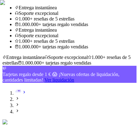
Entrega instantánea
Soporte excepcional
1.000+ reseñas de 5 estrellas
1.000.000+ tarjetas regalo vendidas
Entrega instantánea
Soporte excepcional
1.000+ reseñas de 5 estrellas
1.000.000+ tarjetas regalo vendidas
Entrega instantánea
Soporte excepcional
1.000+ reseñas de 5
estrellas
1.000.000+ tarjetas regalo vendidas
Tarjetas regalo desde 1 € 😱 ¡Nuevas ofertas de liquidación,
cantidades limitadas!
Ver liquidación