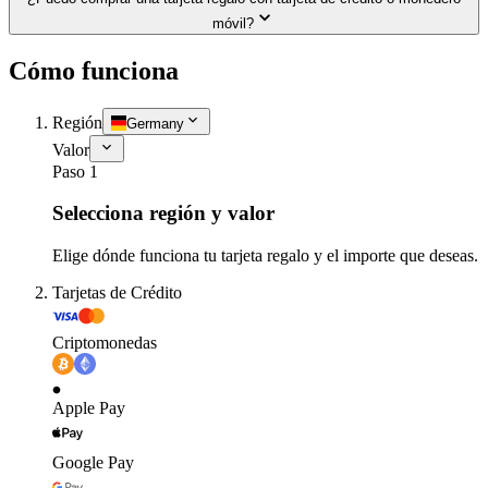
móvil?
Cómo funciona
Región
Germany
Valor
Paso 1
Selecciona región y valor
Elige dónde funciona tu tarjeta regalo y el importe que deseas.
Tarjetas de Crédito
Criptomonedas
Apple Pay
Google Pay