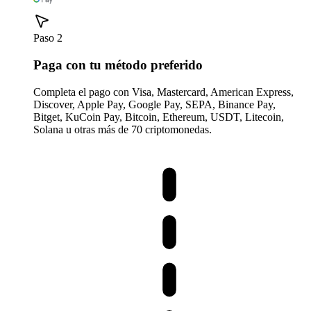
Paso 2
Paga con tu método preferido
Completa el pago con Visa, Mastercard, American Express,
Discover, Apple Pay, Google Pay, SEPA, Binance Pay,
Bitget, KuCoin Pay, Bitcoin, Ethereum, USDT, Litecoin,
Solana u otras más de 70 criptomonedas.