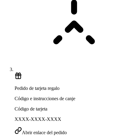
Pedido de tarjeta regalo
Código e instrucciones de canje
Código de tarjeta
XXXX-XXXX-XXXX
Abrir enlace del pedido