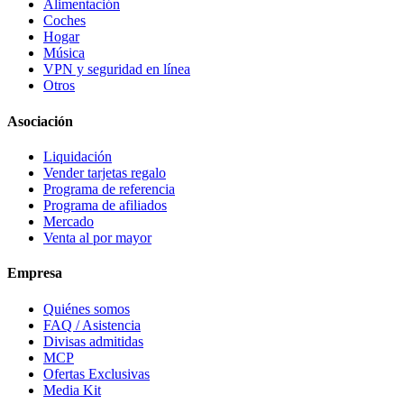
Alimentación
Coches
Hogar
Música
VPN y seguridad en línea
Otros
Asociación
Liquidación
Vender tarjetas regalo
Programa de referencia
Programa de afiliados
Mercado
Venta al por mayor
Empresa
Quiénes somos
FAQ / Asistencia
Divisas admitidas
MCP
Ofertas Exclusivas
Media Kit