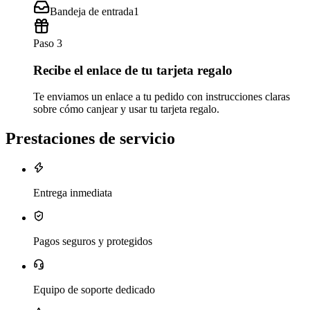
Bandeja de entrada
1
Paso 3
Recibe el enlace de tu tarjeta regalo
Te enviamos un enlace a tu pedido con instrucciones claras
sobre cómo canjear y usar tu tarjeta regalo.
Prestaciones de servicio
Entrega inmediata
Pagos seguros y protegidos
Equipo de soporte dedicado