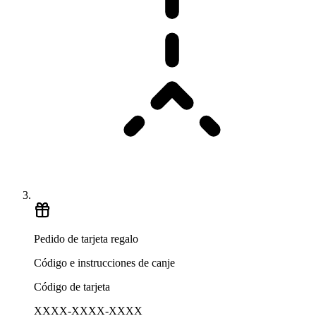
Pedido de tarjeta regalo
Código e instrucciones de canje
Código de tarjeta
XXXX-XXXX-XXXX