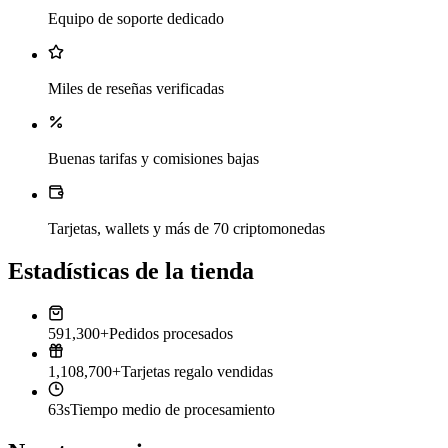
Equipo de soporte dedicado
Miles de reseñas verificadas
Buenas tarifas y comisiones bajas
Tarjetas, wallets y más de 70 criptomonedas
Estadísticas de la tienda
591,300+
Pedidos procesados
1,108,700+
Tarjetas regalo vendidas
63s
Tiempo medio de procesamiento