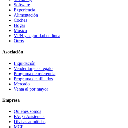
Software
Experiencia
Alimentación
Coches
Hogar
Música
VPN y seguridad en línea
Otros
Asociación
Liquidación
Vender tarjetas regalo
Programa de referencia
Programa de afiliados
Mercado
Venta al por mayor
Empresa
Quiénes somos
FAQ / Asistencia
Divisas admitidas
MCP