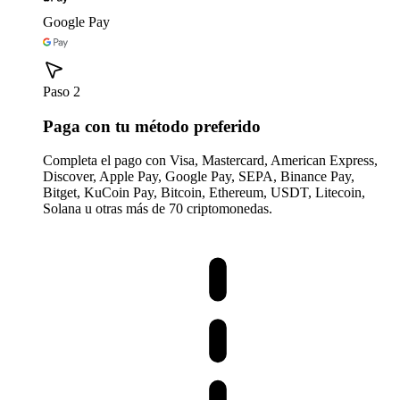
Google Pay
Paso 2
Paga con tu método preferido
Completa el pago con Visa, Mastercard, American Express,
Discover, Apple Pay, Google Pay, SEPA, Binance Pay,
Bitget, KuCoin Pay, Bitcoin, Ethereum, USDT, Litecoin,
Solana u otras más de 70 criptomonedas.