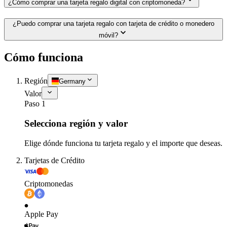
¿Cómo comprar una tarjeta regalo digital con criptomoneda?
¿Puedo comprar una tarjeta regalo con tarjeta de crédito o monedero
móvil?
Cómo funciona
Región
Germany
Valor
Paso 1
Selecciona región y valor
Elige dónde funciona tu tarjeta regalo y el importe que deseas.
Tarjetas de Crédito
Criptomonedas
Apple Pay