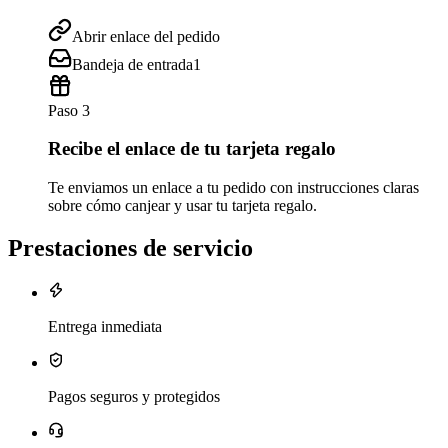
Abrir enlace del pedido
Bandeja de entrada
1
Paso 3
Recibe el enlace de tu tarjeta regalo
Te enviamos un enlace a tu pedido con instrucciones claras
sobre cómo canjear y usar tu tarjeta regalo.
Prestaciones de servicio
Entrega inmediata
Pagos seguros y protegidos