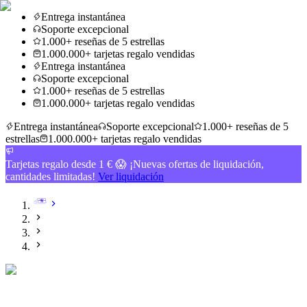
Entrega instantánea
Soporte excepcional
1.000+ reseñas de 5 estrellas
1.000.000+ tarjetas regalo vendidas
Entrega instantánea
Soporte excepcional
1.000+ reseñas de 5 estrellas
1.000.000+ tarjetas regalo vendidas
Entrega instantánea
Soporte excepcional
1.000+ reseñas de 5
estrellas
1.000.000+ tarjetas regalo vendidas
Tarjetas regalo desde 1 € 😱 ¡Nuevas ofertas de liquidación,
cantidades limitadas!
Ver liquidación