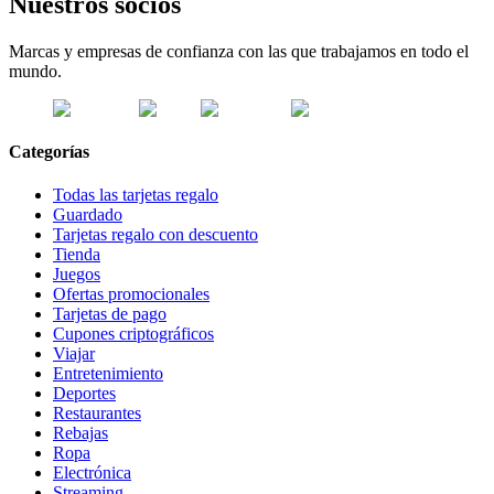
Nuestros socios
Marcas y empresas de confianza con las que trabajamos en todo el
mundo.
Categorías
Todas las tarjetas regalo
Guardado
Tarjetas regalo con descuento
Tienda
Juegos
Ofertas promocionales
Tarjetas de pago
Cupones criptográficos
Viajar
Entretenimiento
Deportes
Restaurantes
Rebajas
Ropa
Electrónica
Streaming