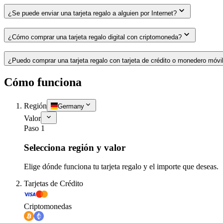
¿Se puede enviar una tarjeta regalo a alguien por Internet?
¿Cómo comprar una tarjeta regalo digital con criptomoneda?
¿Puedo comprar una tarjeta regalo con tarjeta de crédito o monedero móvi
Cómo funciona
Región
Germany
Valor
Paso 1
Selecciona región y valor
Elige dónde funciona tu tarjeta regalo y el importe que deseas.
Tarjetas de Crédito
Criptomonedas