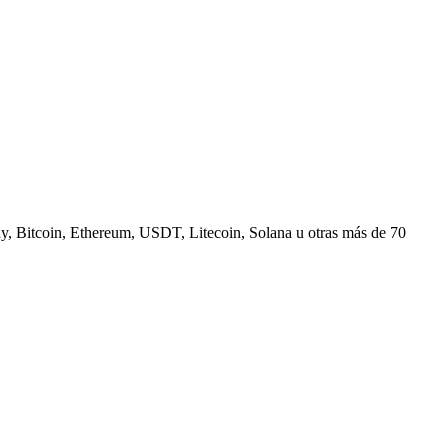
, Bitcoin, Ethereum, USDT, Litecoin, Solana u otras más de 70