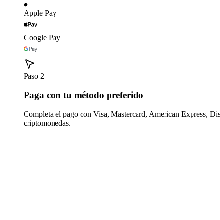
Apple Pay
Google Pay
Paso 2
Paga con tu método preferido
Completa el pago con Visa, Mastercard, American Express, Di
criptomonedas.