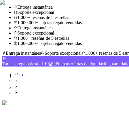
Entrega instantánea
Soporte excepcional
1.000+ reseñas de 5 estrellas
1.000.000+ tarjetas regalo vendidas
Entrega instantánea
Soporte excepcional
1.000+ reseñas de 5 estrellas
1.000.000+ tarjetas regalo vendidas
Entrega instantánea
Soporte excepcional
1.000+ reseñas de 5 estr
Tarjetas regalo desde 1 € 😱 ¡Nuevas ofertas de liquidación, cantidad