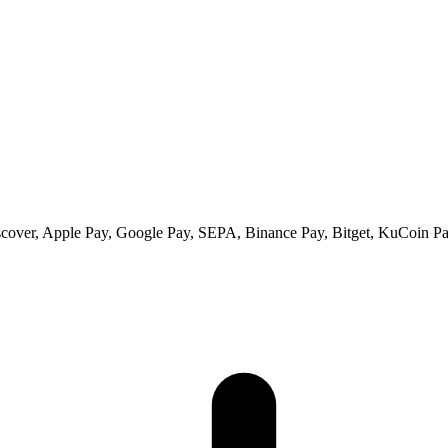
scover, Apple Pay, Google Pay, SEPA, Binance Pay, Bitget, KuCoin Pay