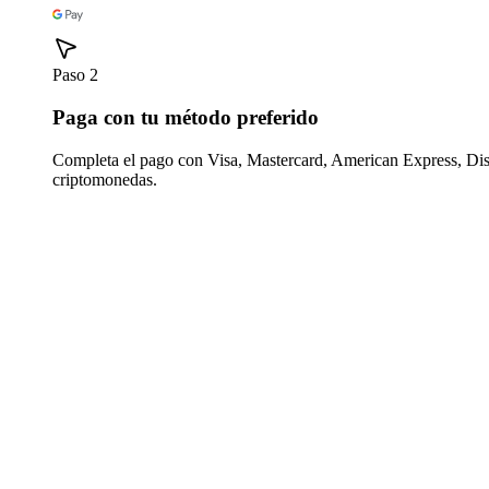
Paso 2
Paga con tu método preferido
Completa el pago con Visa, Mastercard, American Express, Di
criptomonedas.