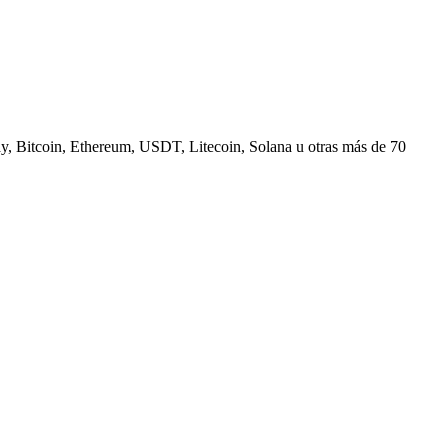
, Bitcoin, Ethereum, USDT, Litecoin, Solana u otras más de 70