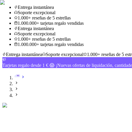
Entrega instantánea
Soporte excepcional
1.000+ reseñas de 5 estrellas
1.000.000+ tarjetas regalo vendidas
Entrega instantánea
Soporte excepcional
1.000+ reseñas de 5 estrellas
1.000.000+ tarjetas regalo vendidas
Entrega instantánea
Soporte excepcional
1.000+ reseñas de 5 estr
Tarjetas regalo desde 1 € 😱 ¡Nuevas ofertas de liquidación, cantidad