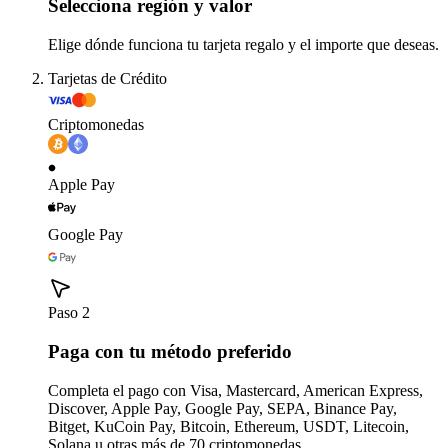
Selecciona región y valor
Elige dónde funciona tu tarjeta regalo y el importe que deseas.
Tarjetas de Crédito
Criptomonedas
Apple Pay
Google Pay
Paso 2
Paga con tu método preferido
Completa el pago con Visa, Mastercard, American Express,
Discover, Apple Pay, Google Pay, SEPA, Binance Pay,
Bitget, KuCoin Pay, Bitcoin, Ethereum, USDT, Litecoin,
Solana u otras más de 70 criptomonedas.