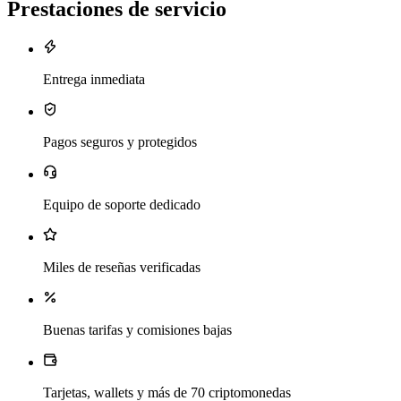
Prestaciones de servicio
Entrega inmediata
Pagos seguros y protegidos
Equipo de soporte dedicado
Miles de reseñas verificadas
Buenas tarifas y comisiones bajas
Tarjetas, wallets y más de 70 criptomonedas