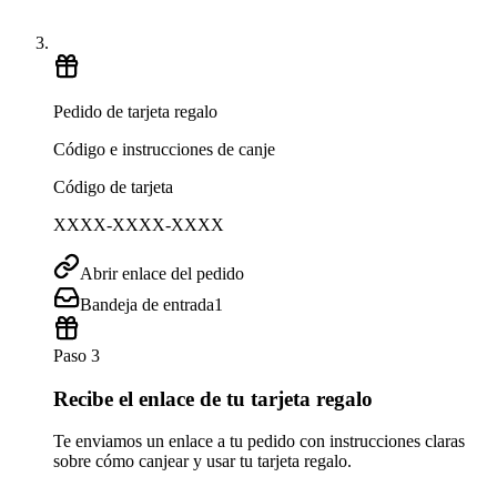
Pedido de tarjeta regalo
Código e instrucciones de canje
Código de tarjeta
XXXX-XXXX-XXXX
Abrir enlace del pedido
Bandeja de entrada
1
Paso 3
Recibe el enlace de tu tarjeta regalo
Te enviamos un enlace a tu pedido con instrucciones claras
sobre cómo canjear y usar tu tarjeta regalo.