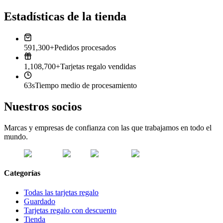
Estadísticas de la tienda
591,300+
Pedidos procesados
1,108,700+
Tarjetas regalo vendidas
63s
Tiempo medio de procesamiento
Nuestros socios
Marcas y empresas de confianza con las que trabajamos en todo el
mundo.
Categorías
Todas las tarjetas regalo
Guardado
Tarjetas regalo con descuento
Tienda