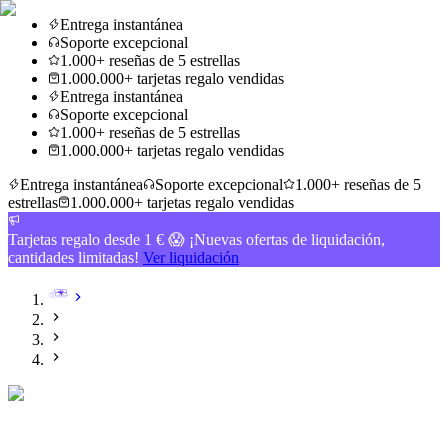
Entrega instantánea
Soporte excepcional
1.000+ reseñas de 5 estrellas
1.000.000+ tarjetas regalo vendidas
Entrega instantánea
Soporte excepcional
1.000+ reseñas de 5 estrellas
1.000.000+ tarjetas regalo vendidas
Entrega instantánea
Soporte excepcional
1.000+ reseñas de 5
estrellas
1.000.000+ tarjetas regalo vendidas
Tarjetas regalo desde 1 € 😱 ¡Nuevas ofertas de liquidación,
cantidades limitadas!
Ver liquidación