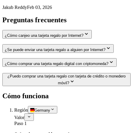
Jakub Reddy
Feb 03, 2026
Preguntas frecuentes
¿Cómo canjeo una tarjeta regalo por Internet?
¿Se puede enviar una tarjeta regalo a alguien por Internet?
¿Cómo comprar una tarjeta regalo digital con criptomoneda?
¿Puedo comprar una tarjeta regalo con tarjeta de crédito o monedero
móvil?
Cómo funciona
Región
Germany
Valor
Paso 1