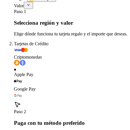
Valor
Paso 1
Selecciona región y valor
Elige dónde funciona tu tarjeta regalo y el importe que deseas.
Tarjetas de Crédito
Criptomonedas
Apple Pay
Google Pay
Paso 2
Paga con tu método preferido