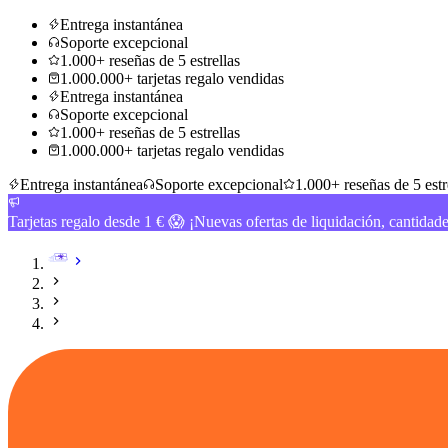
Entrega instantánea
Soporte excepcional
1.000+ reseñas de 5 estrellas
1.000.000+ tarjetas regalo vendidas
Entrega instantánea
Soporte excepcional
1.000+ reseñas de 5 estrellas
1.000.000+ tarjetas regalo vendidas
Entrega instantánea
Soporte excepcional
1.000+ reseñas de 5 estr
Tarjetas regalo desde 1 € 😱 ¡Nuevas ofertas de liquidación, cantidad