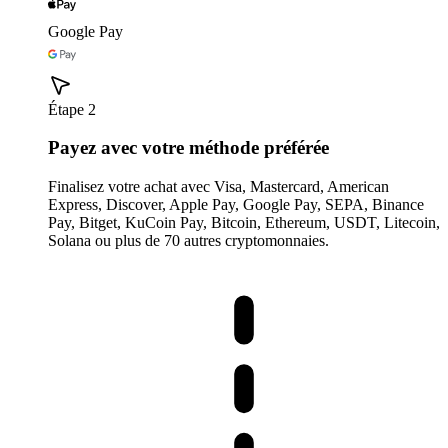
Google Pay
Étape 2
Payez avec votre méthode préférée
Finalisez votre achat avec Visa, Mastercard, American
Express, Discover, Apple Pay, Google Pay, SEPA, Binance
Pay, Bitget, KuCoin Pay, Bitcoin, Ethereum, USDT, Litecoin,
Solana ou plus de 70 autres cryptomonnaies.