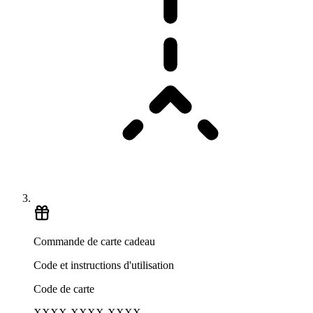
Commande de carte cadeau
Code et instructions d'utilisation
Code de carte
XXXX-XXXX-XXXX