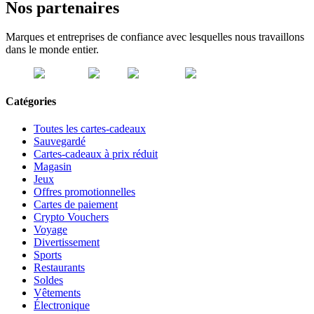
Nos partenaires
Marques et entreprises de confiance avec lesquelles nous travaillons
dans le monde entier.
Catégories
Toutes les cartes-cadeaux
Sauvegardé
Cartes-cadeaux à prix réduit
Magasin
Jeux
Offres promotionnelles
Cartes de paiement
Crypto Vouchers
Voyage
Divertissement
Sports
Restaurants
Soldes
Vêtements
Électronique