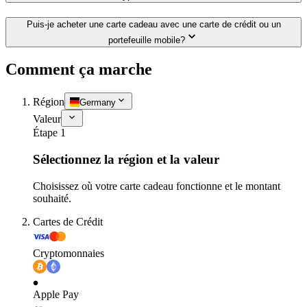
Puis-je acheter une carte cadeau avec une carte de crédit ou un
portefeuille mobile?
Comment ça marche
Région
Germany
Valeur
Étape 1
Sélectionnez la région et la valeur
Choisissez où votre carte cadeau fonctionne et le montant
souhaité.
Cartes de Crédit
Cryptomonnaies
Apple Pay