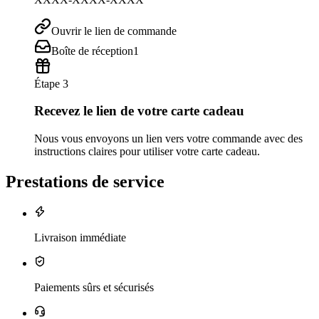
Ouvrir le lien de commande
Boîte de réception
1
Étape 3
Recevez le lien de votre carte cadeau
Nous vous envoyons un lien vers votre commande avec des
instructions claires pour utiliser votre carte cadeau.
Prestations de service
Livraison immédiate
Paiements sûrs et sécurisés