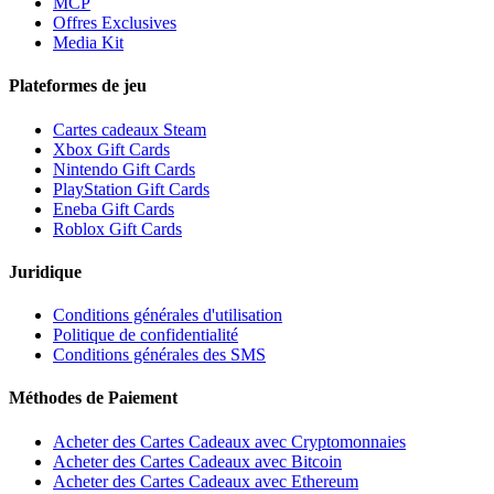
MCP
Offres Exclusives
Media Kit
Plateformes de jeu
Cartes cadeaux Steam
Xbox Gift Cards
Nintendo Gift Cards
PlayStation Gift Cards
Eneba Gift Cards
Roblox Gift Cards
Juridique
Conditions générales d'utilisation
Politique de confidentialité
Conditions générales des SMS
Méthodes de Paiement
Acheter des Cartes Cadeaux avec Cryptomonnaies
Acheter des Cartes Cadeaux avec Bitcoin
Acheter des Cartes Cadeaux avec Ethereum