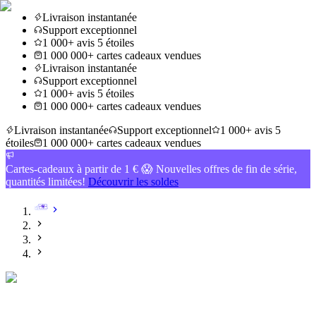
Livraison instantanée
Support exceptionnel
1 000+ avis 5 étoiles
1 000 000+ cartes cadeaux vendues
Livraison instantanée
Support exceptionnel
1 000+ avis 5 étoiles
1 000 000+ cartes cadeaux vendues
Livraison instantanée
Support exceptionnel
1 000+ avis 5
étoiles
1 000 000+ cartes cadeaux vendues
Cartes-cadeaux à partir de 1 € 😱 Nouvelles offres de fin de série,
quantités limitées!
Découvrir les soldes