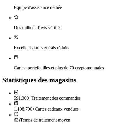
Équipe d'assistance dédiée
Des milliers d'avis vérifiés
Excellents tarifs et frais réduits
Cartes, portefeuilles et plus de 70 cryptomonnaies
Statistiques des magasins
591,300+
Traitement des commandes
1,108,700+
Cartes cadeaux vendues
63s
Temps de traitement moyen