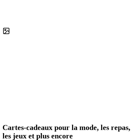
Cartes-cadeaux pour la mode, les repas,
les jeux et plus encore