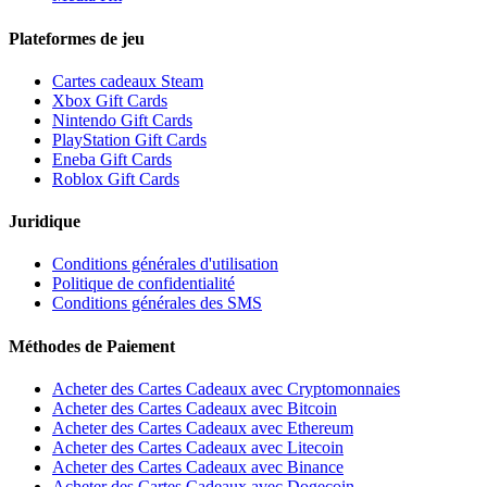
Plateformes de jeu
Cartes cadeaux Steam
Xbox Gift Cards
Nintendo Gift Cards
PlayStation Gift Cards
Eneba Gift Cards
Roblox Gift Cards
Juridique
Conditions générales d'utilisation
Politique de confidentialité
Conditions générales des SMS
Méthodes de Paiement
Acheter des Cartes Cadeaux avec Cryptomonnaies
Acheter des Cartes Cadeaux avec Bitcoin
Acheter des Cartes Cadeaux avec Ethereum
Acheter des Cartes Cadeaux avec Litecoin
Acheter des Cartes Cadeaux avec Binance
Acheter des Cartes Cadeaux avec Dogecoin