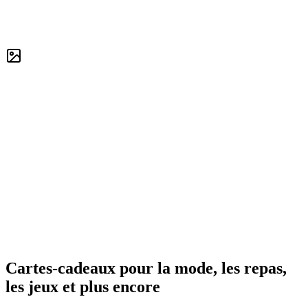
Cartes-cadeaux pour la mode, les repas,
les jeux et plus encore