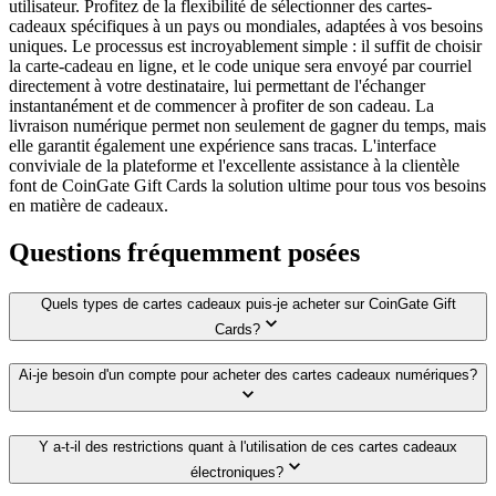
utilisateur. Profitez de la flexibilité de sélectionner des cartes-
cadeaux spécifiques à un pays ou mondiales, adaptées à vos besoins
uniques. Le processus est incroyablement simple : il suffit de choisir
la carte-cadeau en ligne, et le code unique sera envoyé par courriel
directement à votre destinataire, lui permettant de l'échanger
instantanément et de commencer à profiter de son cadeau. La
livraison numérique permet non seulement de gagner du temps, mais
elle garantit également une expérience sans tracas. L'interface
conviviale de la plateforme et l'excellente assistance à la clientèle
font de CoinGate Gift Cards la solution ultime pour tous vos besoins
en matière de cadeaux.
Questions fréquemment posées
Quels types de cartes cadeaux puis-je acheter sur CoinGate Gift
Cards?
Ai-je besoin d'un compte pour acheter des cartes cadeaux numériques?
Y a-t-il des restrictions quant à l'utilisation de ces cartes cadeaux
électroniques?