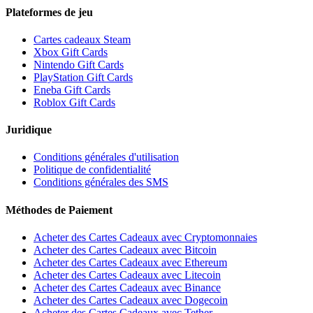
Plateformes de jeu
Cartes cadeaux Steam
Xbox Gift Cards
Nintendo Gift Cards
PlayStation Gift Cards
Eneba Gift Cards
Roblox Gift Cards
Juridique
Conditions générales d'utilisation
Politique de confidentialité
Conditions générales des SMS
Méthodes de Paiement
Acheter des Cartes Cadeaux avec Cryptomonnaies
Acheter des Cartes Cadeaux avec Bitcoin
Acheter des Cartes Cadeaux avec Ethereum
Acheter des Cartes Cadeaux avec Litecoin
Acheter des Cartes Cadeaux avec Binance
Acheter des Cartes Cadeaux avec Dogecoin
Acheter des Cartes Cadeaux avec Tether