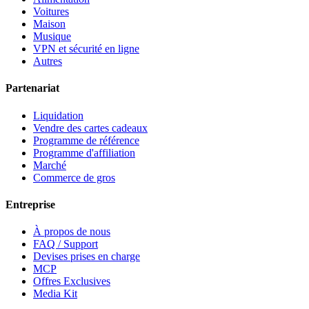
Voitures
Maison
Musique
VPN et sécurité en ligne
Autres
Partenariat
Liquidation
Vendre des cartes cadeaux
Programme de référence
Programme d'affiliation
Marché
Commerce de gros
Entreprise
À propos de nous
FAQ / Support
Devises prises en charge
MCP
Offres Exclusives
Media Kit