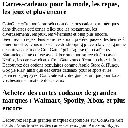
Cartes-cadeaux pour la mode, les repas,
les jeux et plus encore
CoinGate offre une large sélection de cartes cadeaux numériques
dans diverses catégories telles que les restaurants, les
divertissements, les jeux, les vêtements et bien plus encore.
Savourez un repas dans votre restaurant préféré, passez des heures à
jouer ou offrez-vous une séance de shopping grâce à la vaste gamme
de cartes-cadeaux de CoinGate. Qu'il s'agisse d'un café chez
Starbucks, d'une course avec Uber ou d'une soirée cinéma avec
Netflix, les cartes-cadeaux CoinGate vous offrent un choix infini.
Découvrez des options populaires comme Apple Store & iTunes,
Google Play, ainsi que des cartes cadeaux pour le sport et les
paiements prépayés. CoinGate est votre guichet unique pour tous
vos besoins en matière de cadeaux.
Achetez des cartes-cadeaux de grandes
marques : Walmart, Spotify, Xbox, et plus
encore
Découvrez les plus grandes marques disponibles sur CoinGate Gift
Cards ! Vous trouverez des cartes cadeaux pour Amazon, Skype,