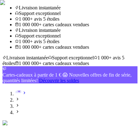
Livraison instantanée
Support exceptionnel
1 000+ avis 5 étoiles
1 000 000+ cartes cadeaux vendues
Livraison instantanée
Support exceptionnel
1 000+ avis 5 étoiles
1 000 000+ cartes cadeaux vendues
Livraison instantanée
Support exceptionnel
1 000+ avis 5
étoiles
1 000 000+ cartes cadeaux vendues
Cartes-cadeaux à partir de 1 € 😱 Nouvelles offres de fin de série,
quantités limitées!
Découvrir les soldes