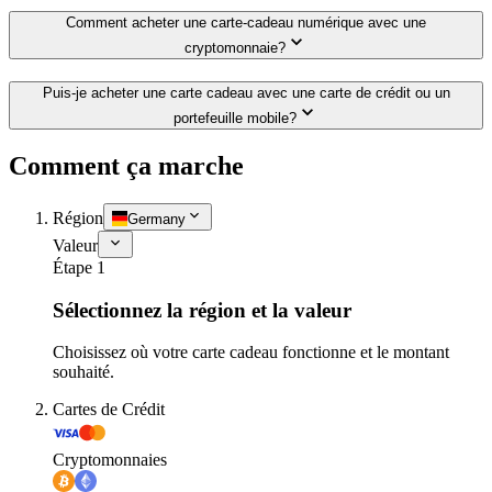
Comment acheter une carte-cadeau numérique avec une
cryptomonnaie?
Puis-je acheter une carte cadeau avec une carte de crédit ou un
portefeuille mobile?
Comment ça marche
Région
Germany
Valeur
Étape 1
Sélectionnez la région et la valeur
Choisissez où votre carte cadeau fonctionne et le montant
souhaité.
Cartes de Crédit
Cryptomonnaies