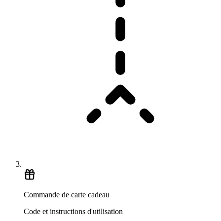
Commande de carte cadeau
Code et instructions d'utilisation