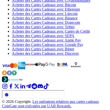
Acheter des Cartes Cadeaux avec Cryptomonnaies
Acheter des Cartes Cadeaux avec Bitcoin
Acheter des Cartes Cadeaux avec Ethereum
Acheter des Cartes Cadeaux avec Litecoin
Acheter des Cartes Cadeaux avec Binance
Acheter des Cartes Cadeaux avec Dogecoin
Acheter des Cartes Cadeaux avec Tether
Acheter des Cartes Cadeaux avec Cartes de Crédit
Acheter des Cartes Cadeaux avec SEPA
Acheter des Cartes Cadeaux avec Apple Pay
Acheter des Cartes Cadeaux avec Google Pay
Acheter des Cartes Cadeaux avec Bitget
Acheter des Cartes Cadeaux avec Discover
© 2026 Copyright.
Les opérations relatives aux cartes cadeaux
CoinGate sont exécutées par UAB Rewards.