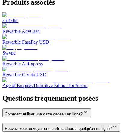
Produits associés
airBaltic
Rewarble AdvCash
Rewarble FasaPay USD
Swype
Rewarble AliExpress
Rewarble Crypto USD
Age of Empires Definitive Edition for Steam
Questions fréquemment posées
Comment utiliser une carte cadeau en ligne?
Pouvez-vous envoyer une carte cadeau à quelqu'un en ligne?