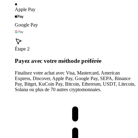
Apple Pay
Google Pay
Étape 2
Payez avec votre méthode préférée
Finalisez votre achat avec Visa, Mastercard, American
Express, Discover, Apple Pay, Google Pay, SEPA, Binance
Pay, Bitget, KuCoin Pay, Bitcoin, Ethereum, USDT, Litecoin,
Solana ou plus de 70 autres cryptomonnaies.