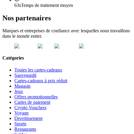
63s
Temps de traitement moyen
Nos partenaires
Marques et entreprises de confiance avec lesquelles nous travaillons
dans le monde entier.
Catégories
Toutes les cartes-cadeaux
Sauvegardé
Cartes-cadeaux à prix réduit
Magasin
Jeux
Offres promotionnelles
Cartes de paiement
Crypto Vouchers
Voyage
Divertissement
Sports
Restaurants