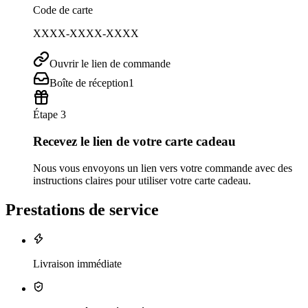
Code de carte
XXXX-XXXX-XXXX
Ouvrir le lien de commande
Boîte de réception
1
Étape 3
Recevez le lien de votre carte cadeau
Nous vous envoyons un lien vers votre commande avec des
instructions claires pour utiliser votre carte cadeau.
Prestations de service
Livraison immédiate