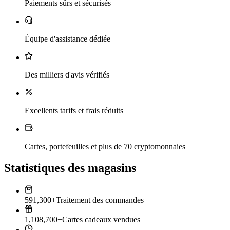
Paiements sûrs et sécurisés
Équipe d'assistance dédiée
Des milliers d'avis vérifiés
Excellents tarifs et frais réduits
Cartes, portefeuilles et plus de 70 cryptomonnaies
Statistiques des magasins
591,300+
Traitement des commandes
1,108,700+
Cartes cadeaux vendues