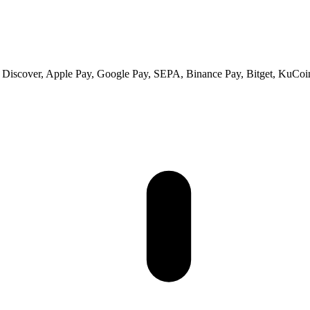
s, Discover, Apple Pay, Google Pay, SEPA, Binance Pay, Bitget, KuCoi