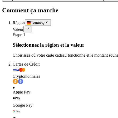
Comment ça marche
Région
Germany
Valeur
Étape 1
Sélectionnez la région et la valeur
Choisissez où votre carte cadeau fonctionne et le montant souha
Cartes de Crédit
Cryptomonnaies
Apple Pay
Google Pay