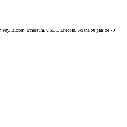
n Pay, Bitcoin, Ethereum, USDT, Litecoin, Solana ou plus de 70