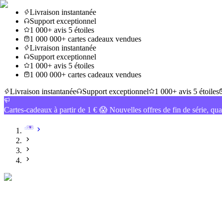
Livraison instantanée
Support exceptionnel
1 000+ avis 5 étoiles
1 000 000+ cartes cadeaux vendues
Livraison instantanée
Support exceptionnel
1 000+ avis 5 étoiles
1 000 000+ cartes cadeaux vendues
Livraison instantanée
Support exceptionnel
1 000+ avis 5 étoiles
Cartes-cadeaux à partir de 1 € 😱 Nouvelles offres de fin de série, qua