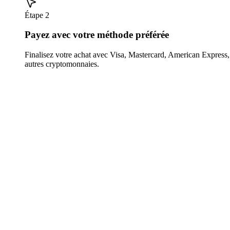
Étape 2
Payez avec votre méthode préférée
Finalisez votre achat avec Visa, Mastercard, American Expres
autres cryptomonnaies.