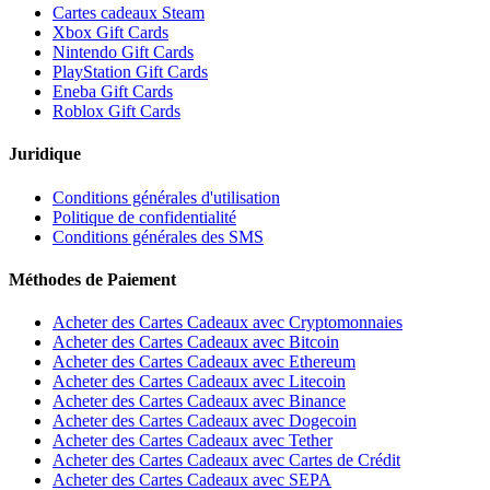
Cartes cadeaux Steam
Xbox Gift Cards
Nintendo Gift Cards
PlayStation Gift Cards
Eneba Gift Cards
Roblox Gift Cards
Juridique
Conditions générales d'utilisation
Politique de confidentialité
Conditions générales des SMS
Méthodes de Paiement
Acheter des Cartes Cadeaux avec Cryptomonnaies
Acheter des Cartes Cadeaux avec Bitcoin
Acheter des Cartes Cadeaux avec Ethereum
Acheter des Cartes Cadeaux avec Litecoin
Acheter des Cartes Cadeaux avec Binance
Acheter des Cartes Cadeaux avec Dogecoin
Acheter des Cartes Cadeaux avec Tether
Acheter des Cartes Cadeaux avec Cartes de Crédit
Acheter des Cartes Cadeaux avec SEPA