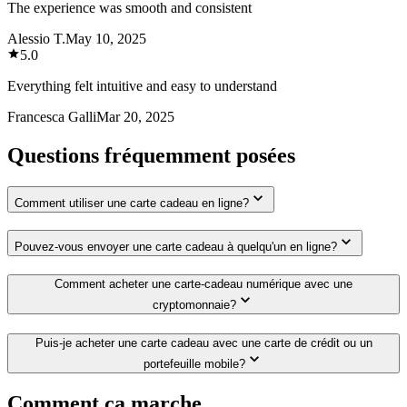
The experience was smooth and consistent
Alessio T.
May 10, 2025
5.0
Everything felt intuitive and easy to understand
Francesca Galli
Mar 20, 2025
Questions fréquemment posées
Comment utiliser une carte cadeau en ligne?
Pouvez-vous envoyer une carte cadeau à quelqu'un en ligne?
Comment acheter une carte-cadeau numérique avec une
cryptomonnaie?
Puis-je acheter une carte cadeau avec une carte de crédit ou un
portefeuille mobile?
Comment ça marche