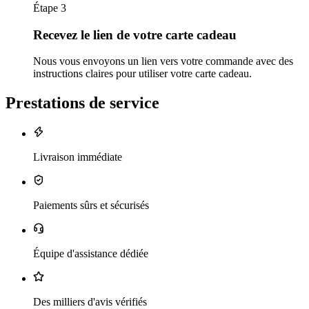
Étape 3
Recevez le lien de votre carte cadeau
Nous vous envoyons un lien vers votre commande avec des
instructions claires pour utiliser votre carte cadeau.
Prestations de service
Livraison immédiate
Paiements sûrs et sécurisés
Équipe d'assistance dédiée
Des milliers d'avis vérifiés