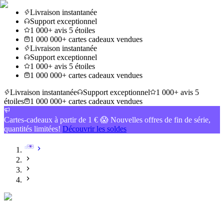
Livraison instantanée
Support exceptionnel
1 000+ avis 5 étoiles
1 000 000+ cartes cadeaux vendues
Livraison instantanée
Support exceptionnel
1 000+ avis 5 étoiles
1 000 000+ cartes cadeaux vendues
Livraison instantanée
Support exceptionnel
1 000+ avis 5
étoiles
1 000 000+ cartes cadeaux vendues
Cartes-cadeaux à partir de 1 € 😱 Nouvelles offres de fin de série,
quantités limitées!
Découvrir les soldes