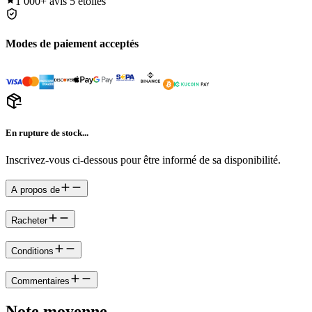
1 000+
avis 5 étoiles
Modes de paiement acceptés
En rupture de stock...
Inscrivez-vous ci-dessous pour être informé de sa disponibilité.
A propos de
Racheter
Conditions
Commentaires
Note moyenne