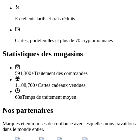
Excellents tarifs et frais réduits
Cartes, portefeuilles et plus de 70 cryptomonnaies
Statistiques des magasins
591,300+
Traitement des commandes
1,108,700+
Cartes cadeaux vendues
63s
Temps de traitement moyen
Nos partenaires
Marques et entreprises de confiance avec lesquelles nous travaillons
dans le monde entier.