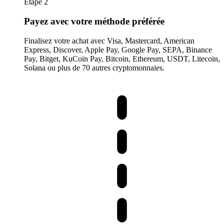
Étape 2
Payez avec votre méthode préférée
Finalisez votre achat avec Visa, Mastercard, American
Express, Discover, Apple Pay, Google Pay, SEPA, Binance
Pay, Bitget, KuCoin Pay, Bitcoin, Ethereum, USDT, Litecoin,
Solana ou plus de 70 autres cryptomonnaies.