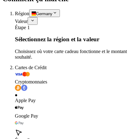
Région
Germany
Valeur
Étape 1
Sélectionnez la région et la valeur
Choisissez où votre carte cadeau fonctionne et le montant
souhaité.
Cartes de Crédit
Cryptomonnaies
Apple Pay
Google Pay