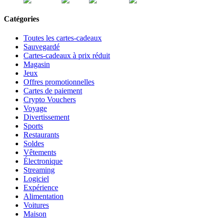
Catégories
Toutes les cartes-cadeaux
Sauvegardé
Cartes-cadeaux à prix réduit
Magasin
Jeux
Offres promotionnelles
Cartes de paiement
Crypto Vouchers
Voyage
Divertissement
Sports
Restaurants
Soldes
Vêtements
Électronique
Streaming
Logiciel
Expérience
Alimentation
Voitures
Maison