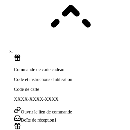
Commande de carte cadeau
Code et instructions d'utilisation
Code de carte
XXXX-XXXX-XXXX
Ouvrir le lien de commande
Boîte de réception
1