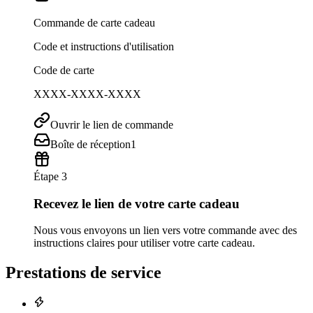
Commande de carte cadeau
Code et instructions d'utilisation
Code de carte
XXXX-XXXX-XXXX
Ouvrir le lien de commande
Boîte de réception
1
Étape 3
Recevez le lien de votre carte cadeau
Nous vous envoyons un lien vers votre commande avec des
instructions claires pour utiliser votre carte cadeau.
Prestations de service