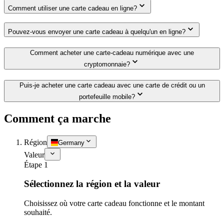
Comment utiliser une carte cadeau en ligne?
Pouvez-vous envoyer une carte cadeau à quelqu'un en ligne?
Comment acheter une carte-cadeau numérique avec une
cryptomonnaie?
Puis-je acheter une carte cadeau avec une carte de crédit ou un
portefeuille mobile?
Comment ça marche
Région
Germany
Valeur
Étape 1
Sélectionnez la région et la valeur
Choisissez où votre carte cadeau fonctionne et le montant
souhaité.