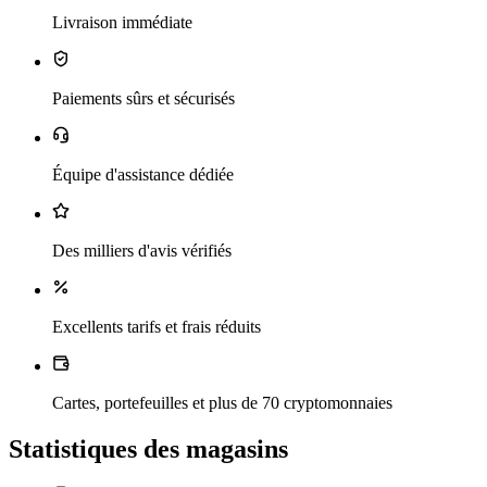
Livraison immédiate
Paiements sûrs et sécurisés
Équipe d'assistance dédiée
Des milliers d'avis vérifiés
Excellents tarifs et frais réduits
Cartes, portefeuilles et plus de 70 cryptomonnaies
Statistiques des magasins