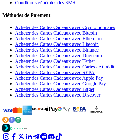
Conditions générales des SMS
Méthodes de Paiement
Acheter des Cartes Cadeaux avec Cryptomonnaies
Acheter des Cartes Cadeaux avec Bitcoin
Acheter des Cartes Cadeaux avec Ethereum
Acheter des Cartes Cadeaux avec Litecoin
Acheter des Cartes Cadeaux avec Binance
Acheter des Cartes Cadeaux avec Dogecoin
Acheter des Cartes Cadeaux avec Tether
Acheter des Cartes Cadeaux avec Cartes de Crédit
Acheter des Cartes Cadeaux avec SEPA
Acheter des Cartes Cadeaux avec Apple Pay
Acheter des Cartes Cadeaux avec Google Pay
Acheter des Cartes Cadeaux avec Bitget
Acheter des Cartes Cadeaux avec Discover