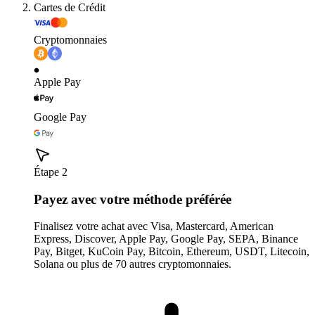
Cartes de Crédit
Cryptomonnaies
Apple Pay
Google Pay
Étape 2
Payez avec votre méthode préférée
Finalisez votre achat avec Visa, Mastercard, American
Express, Discover, Apple Pay, Google Pay, SEPA, Binance
Pay, Bitget, KuCoin Pay, Bitcoin, Ethereum, USDT, Litecoin,
Solana ou plus de 70 autres cryptomonnaies.