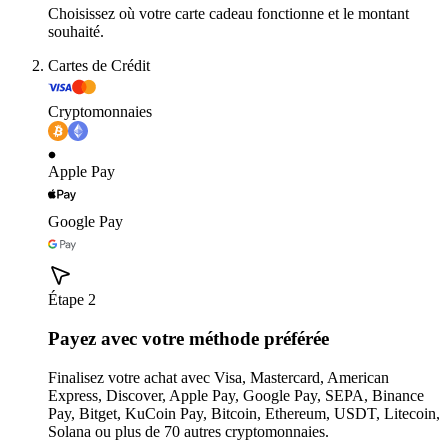
Choisissez où votre carte cadeau fonctionne et le montant
souhaité.
Cartes de Crédit
Cryptomonnaies
Apple Pay
Google Pay
Étape 2
Payez avec votre méthode préférée
Finalisez votre achat avec Visa, Mastercard, American
Express, Discover, Apple Pay, Google Pay, SEPA, Binance
Pay, Bitget, KuCoin Pay, Bitcoin, Ethereum, USDT, Litecoin,
Solana ou plus de 70 autres cryptomonnaies.