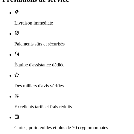
Livraison immédiate
Paiements sûrs et sécurisés
Équipe d'assistance dédiée
Des milliers d'avis vérifiés
Excellents tarifs et frais réduits
Cartes, portefeuilles et plus de 70 cryptomonnaies