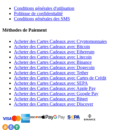
Conditions générales d'utilisation
Politique de confidentialité
Conditions générales des SMS
Méthodes de Paiement
Acheter des Cartes Cadeaux avec Cryptomonnaies
Acheter des Cartes Cadeaux avec Bitcoin
Acheter des Cartes Cadeaux avec Ethereum
Acheter des Cartes Cadeaux avec Litecoin
Acheter des Cartes Cadeaux avec Binance
Acheter des Cartes Cadeaux avec Dogecoin
Acheter des Cartes Cadeaux avec Tether
Acheter des Cartes Cadeaux avec Cartes de Crédit
Acheter des Cartes Cadeaux avec SEPA
Acheter des Cartes Cadeaux avec Apple Pay
Acheter des Cartes Cadeaux avec Google Pay
Acheter des Cartes Cadeaux avec Bitget
Acheter des Cartes Cadeaux avec Discover