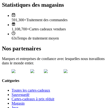
Statistiques des magasins
591,300+
Traitement des commandes
1,108,700+
Cartes cadeaux vendues
63s
Temps de traitement moyen
Nos partenaires
Marques et entreprises de confiance avec lesquelles nous travaillons
dans le monde entier.
Catégories
Toutes les cartes-cadeaux
Sauvegardé
Cartes-cadeaux à prix réduit
Magasin
Jeux