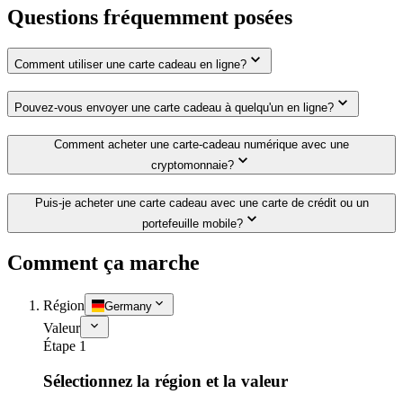
Questions fréquemment posées
Comment utiliser une carte cadeau en ligne?
Pouvez-vous envoyer une carte cadeau à quelqu'un en ligne?
Comment acheter une carte-cadeau numérique avec une
cryptomonnaie?
Puis-je acheter une carte cadeau avec une carte de crédit ou un
portefeuille mobile?
Comment ça marche
Région
Germany
Valeur
Étape 1
Sélectionnez la région et la valeur