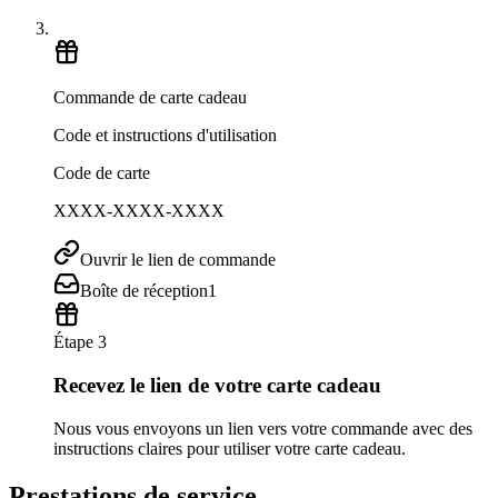
Commande de carte cadeau
Code et instructions d'utilisation
Code de carte
XXXX-XXXX-XXXX
Ouvrir le lien de commande
Boîte de réception
1
Étape 3
Recevez le lien de votre carte cadeau
Nous vous envoyons un lien vers votre commande avec des
instructions claires pour utiliser votre carte cadeau.
Prestations de service