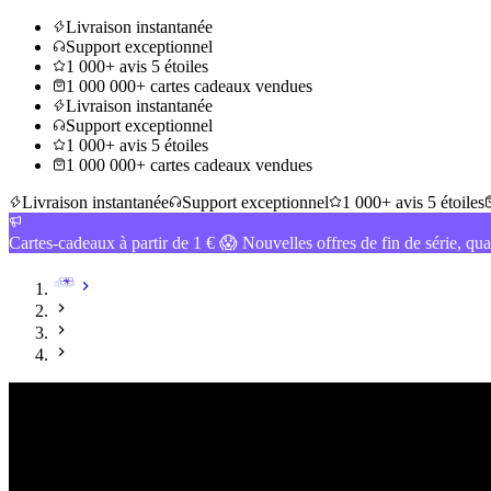
Livraison instantanée
Support exceptionnel
1 000+ avis 5 étoiles
1 000 000+ cartes cadeaux vendues
Livraison instantanée
Support exceptionnel
1 000+ avis 5 étoiles
1 000 000+ cartes cadeaux vendues
Livraison instantanée
Support exceptionnel
1 000+ avis 5 étoiles
Cartes-cadeaux à partir de 1 € 😱 Nouvelles offres de fin de série, qua