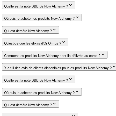
Quelle est la note BBB de Now Alchemy ?
Où puis-je acheter les produits Now Alchemy ?
Qui est derrière Now Alchemy ?
Qu'est-ce que les élixirs d'Or Ormus ?
Comment les produits Now Alchemy sont-ils délivrés au corps ?
Y a-t-il des avis de clients disponibles pour les produits Now Alchemy ?
Quelle est la note BBB de Now Alchemy ?
Où puis-je acheter les produits Now Alchemy ?
Qui est derrière Now Alchemy ?