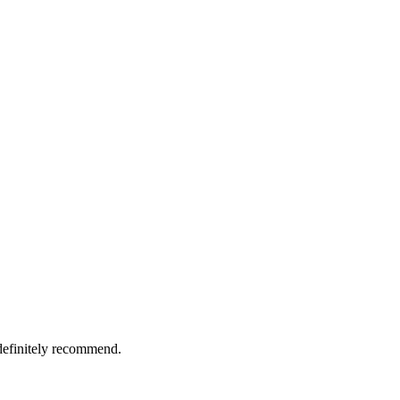
definitely recommend.