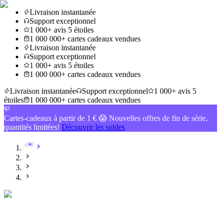
Livraison instantanée
Support exceptionnel
1 000+ avis 5 étoiles
1 000 000+ cartes cadeaux vendues
Livraison instantanée
Support exceptionnel
1 000+ avis 5 étoiles
1 000 000+ cartes cadeaux vendues
Livraison instantanée
Support exceptionnel
1 000+ avis 5
étoiles
1 000 000+ cartes cadeaux vendues
Cartes-cadeaux à partir de 1 € 😱 Nouvelles offres de fin de série,
quantités limitées!
Découvrir les soldes