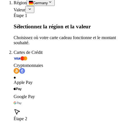
Région
Germany
Valeur
Étape 1
Sélectionnez la région et la valeur
Choisissez où votre carte cadeau fonctionne et le montant
souhaité.
Cartes de Crédit
Cryptomonnaies
Apple Pay
Google Pay
Étape 2