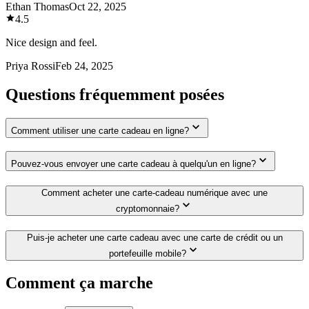
Ethan Thomas
Oct 22, 2025
4.5
Nice design and feel.
Priya Rossi
Feb 24, 2025
Questions fréquemment posées
Comment utiliser une carte cadeau en ligne?
Pouvez-vous envoyer une carte cadeau à quelqu'un en ligne?
Comment acheter une carte-cadeau numérique avec une
cryptomonnaie?
Puis-je acheter une carte cadeau avec une carte de crédit ou un
portefeuille mobile?
Comment ça marche