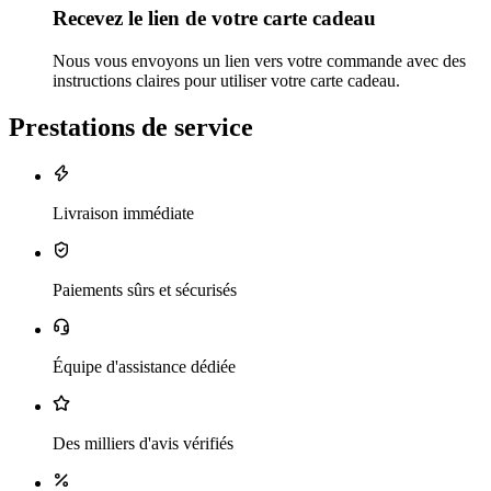
Recevez le lien de votre carte cadeau
Nous vous envoyons un lien vers votre commande avec des
instructions claires pour utiliser votre carte cadeau.
Prestations de service
Livraison immédiate
Paiements sûrs et sécurisés
Équipe d'assistance dédiée
Des milliers d'avis vérifiés