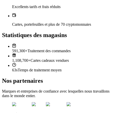
Excellents tarifs et frais réduits
Cartes, portefeuilles et plus de 70 cryptomonnaies
Statistiques des magasins
591,300+
Traitement des commandes
1,108,700+
Cartes cadeaux vendues
63s
Temps de traitement moyen
Nos partenaires
Marques et entreprises de confiance avec lesquelles nous travaillons
dans le monde entier.