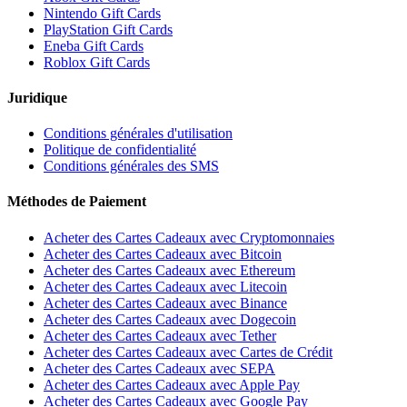
Nintendo Gift Cards
PlayStation Gift Cards
Eneba Gift Cards
Roblox Gift Cards
Juridique
Conditions générales d'utilisation
Politique de confidentialité
Conditions générales des SMS
Méthodes de Paiement
Acheter des Cartes Cadeaux avec Cryptomonnaies
Acheter des Cartes Cadeaux avec Bitcoin
Acheter des Cartes Cadeaux avec Ethereum
Acheter des Cartes Cadeaux avec Litecoin
Acheter des Cartes Cadeaux avec Binance
Acheter des Cartes Cadeaux avec Dogecoin
Acheter des Cartes Cadeaux avec Tether
Acheter des Cartes Cadeaux avec Cartes de Crédit
Acheter des Cartes Cadeaux avec SEPA
Acheter des Cartes Cadeaux avec Apple Pay
Acheter des Cartes Cadeaux avec Google Pay