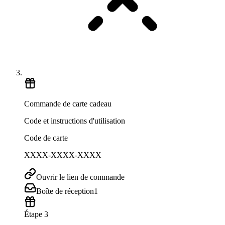
Commande de carte cadeau
Code et instructions d'utilisation
Code de carte
XXXX-XXXX-XXXX
Ouvrir le lien de commande
Boîte de réception
1
Étape 3