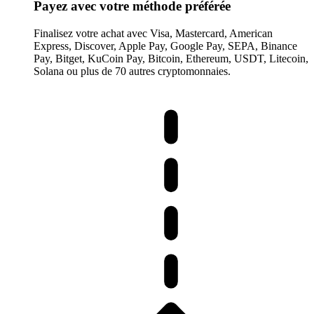
Payez avec votre méthode préférée
Finalisez votre achat avec Visa, Mastercard, American
Express, Discover, Apple Pay, Google Pay, SEPA, Binance
Pay, Bitget, KuCoin Pay, Bitcoin, Ethereum, USDT, Litecoin,
Solana ou plus de 70 autres cryptomonnaies.