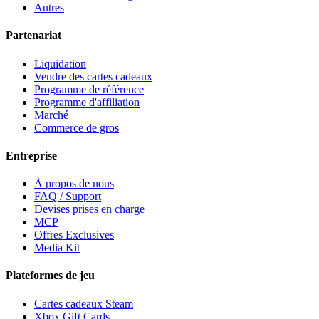
Autres
Partenariat
Liquidation
Vendre des cartes cadeaux
Programme de référence
Programme d'affiliation
Marché
Commerce de gros
Entreprise
À propos de nous
FAQ / Support
Devises prises en charge
MCP
Offres Exclusives
Media Kit
Plateformes de jeu
Cartes cadeaux Steam
Xbox Gift Cards