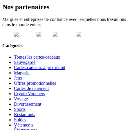
Nos partenaires
Marques et entreprises de confiance avec lesquelles nous travaillons
dans le monde entier.
Catégories
Toutes les cartes-cadeaux
Sauvegardé
Cartes-cadeaux à prix réduit
Magasin
Jeux
Offres promotionnelles
Cartes de paiement
Crypto Vouchers
Voyage
Divertissement
Sports
Restaurants
Soldes
Vêtements