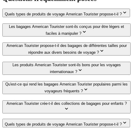
Quels types de produits de voyage American Tourister propose-t-il ?
Les bagages American Tourister sont-ils conçus pour être légers et
faciles à manipuler ?
American Tourister propose-t-il des bagages de différentes tailles pour
répondre aux divers besoins de voyage ?
Les produits American Tourister sont-ils bons pour les voyages
internationaux ?
Qu'est-ce qui rend les bagages American Tourister populaires parmi les
voyageurs fréquents ?
American Tourister crée-t-il des collections de bagages pour enfants ?
Quels types de produits de voyage American Tourister propose-t-il ?