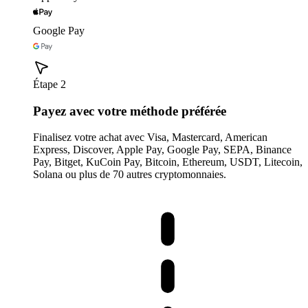
Google Pay
Étape 2
Payez avec votre méthode préférée
Finalisez votre achat avec Visa, Mastercard, American
Express, Discover, Apple Pay, Google Pay, SEPA, Binance
Pay, Bitget, KuCoin Pay, Bitcoin, Ethereum, USDT, Litecoin,
Solana ou plus de 70 autres cryptomonnaies.