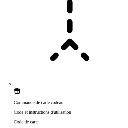
Commande de carte cadeau
Code et instructions d'utilisation
Code de carte