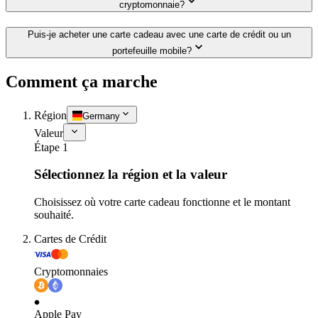
cryptomonnaie?
Puis-je acheter une carte cadeau avec une carte de crédit ou un
portefeuille mobile?
Comment ça marche
Région
Germany
Valeur
Étape 1
Sélectionnez la région et la valeur
Choisissez où votre carte cadeau fonctionne et le montant
souhaité.
Cartes de Crédit
Cryptomonnaies
Apple Pay