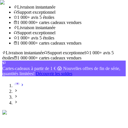
Livraison instantanée
Support exceptionnel
1 000+ avis 5 étoiles
1 000 000+ cartes cadeaux vendues
Livraison instantanée
Support exceptionnel
1 000+ avis 5 étoiles
1 000 000+ cartes cadeaux vendues
Livraison instantanée
Support exceptionnel
1 000+ avis 5
étoiles
1 000 000+ cartes cadeaux vendues
Cartes-cadeaux à partir de 1 € 😱 Nouvelles offres de fin de série,
quantités limitées!
Découvrir les soldes