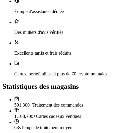
Équipe d'assistance dédiée
Des milliers d'avis vérifiés
Excellents tarifs et frais réduits
Cartes, portefeuilles et plus de 70 cryptomonnaies
Statistiques des magasins
591,300+
Traitement des commandes
1,108,700+
Cartes cadeaux vendues
63s
Temps de traitement moyen