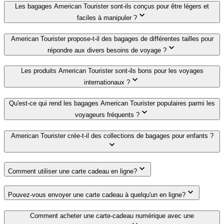
Les bagages American Tourister sont-ils conçus pour être légers et
faciles à manipuler ?
American Tourister propose-t-il des bagages de différentes tailles pour
répondre aux divers besoins de voyage ?
Les produits American Tourister sont-ils bons pour les voyages
internationaux ?
Qu'est-ce qui rend les bagages American Tourister populaires parmi les
voyageurs fréquents ?
American Tourister crée-t-il des collections de bagages pour enfants ?
Comment utiliser une carte cadeau en ligne?
Pouvez-vous envoyer une carte cadeau à quelqu'un en ligne?
Comment acheter une carte-cadeau numérique avec une