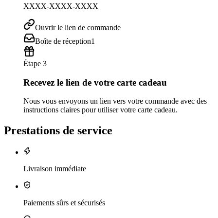
XXXX-XXXX-XXXX
Ouvrir le lien de commande
Boîte de réception
1
Étape 3
Recevez le lien de votre carte cadeau
Nous vous envoyons un lien vers votre commande avec des
instructions claires pour utiliser votre carte cadeau.
Prestations de service
Livraison immédiate
Paiements sûrs et sécurisés