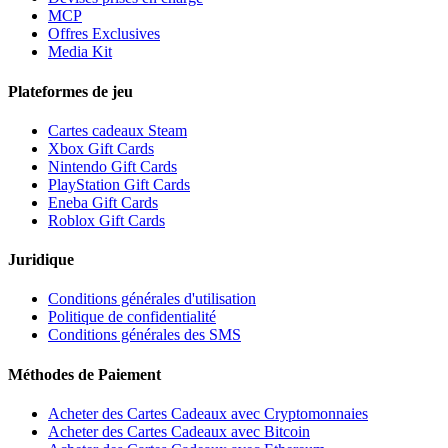
MCP
Offres Exclusives
Media Kit
Plateformes de jeu
Cartes cadeaux Steam
Xbox Gift Cards
Nintendo Gift Cards
PlayStation Gift Cards
Eneba Gift Cards
Roblox Gift Cards
Juridique
Conditions générales d'utilisation
Politique de confidentialité
Conditions générales des SMS
Méthodes de Paiement
Acheter des Cartes Cadeaux avec Cryptomonnaies
Acheter des Cartes Cadeaux avec Bitcoin