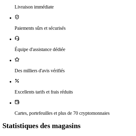
Livraison immédiate
Paiements sûrs et sécurisés
Équipe d'assistance dédiée
Des milliers d'avis vérifiés
Excellents tarifs et frais réduits
Cartes, portefeuilles et plus de 70 cryptomonnaies
Statistiques des magasins