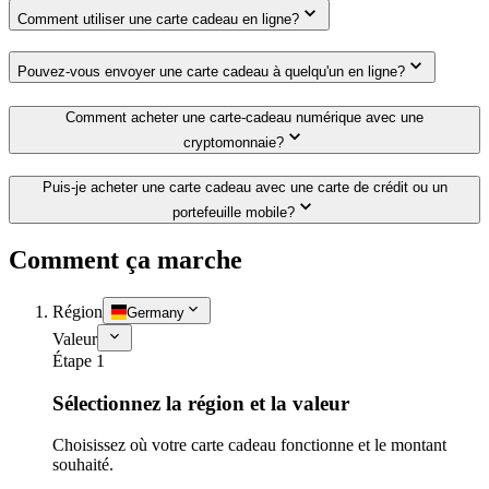
Comment utiliser une carte cadeau en ligne?
Pouvez-vous envoyer une carte cadeau à quelqu'un en ligne?
Comment acheter une carte-cadeau numérique avec une
cryptomonnaie?
Puis-je acheter une carte cadeau avec une carte de crédit ou un
portefeuille mobile?
Comment ça marche
Région
Germany
Valeur
Étape 1
Sélectionnez la région et la valeur
Choisissez où votre carte cadeau fonctionne et le montant
souhaité.