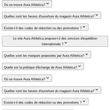
Où se trouve Aura Athletica?
Quelles sont les heures d'ouverture du magasin Aura Athletica?
Existe-t-il des codes de réduction ou des promotions ?
Le site Aura Athletica propose-t-il des services d'expédition
internationale ?
Quelles sont les marques proposées par Aura Athletica?
Quelle est la politique d'échange de Aura Athletica?
Où se trouve Aura Athletica?
Quelles sont les heures d'ouverture du magasin Aura Athletica?
Existe-t-il des codes de réduction ou des promotions ?