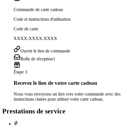
Commande de carte cadeau
Code et instructions d'utilisation
Code de carte
XXXX-XXXX-XXXX
Ouvrir le lien de commande
Boîte de réception
1
Étape 3
Recevez le lien de votre carte cadeau
Nous vous envoyons un lien vers votre commande avec des
instructions claires pour utiliser votre carte cadeau.
Prestations de service