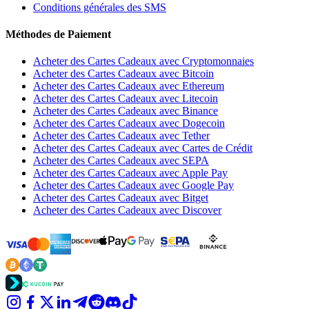
Conditions générales des SMS
Méthodes de Paiement
Acheter des Cartes Cadeaux avec Cryptomonnaies
Acheter des Cartes Cadeaux avec Bitcoin
Acheter des Cartes Cadeaux avec Ethereum
Acheter des Cartes Cadeaux avec Litecoin
Acheter des Cartes Cadeaux avec Binance
Acheter des Cartes Cadeaux avec Dogecoin
Acheter des Cartes Cadeaux avec Tether
Acheter des Cartes Cadeaux avec Cartes de Crédit
Acheter des Cartes Cadeaux avec SEPA
Acheter des Cartes Cadeaux avec Apple Pay
Acheter des Cartes Cadeaux avec Google Pay
Acheter des Cartes Cadeaux avec Bitget
Acheter des Cartes Cadeaux avec Discover