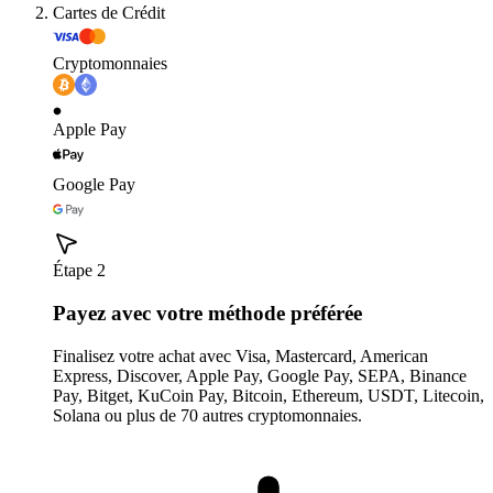
Cartes de Crédit
Cryptomonnaies
Apple Pay
Google Pay
Étape 2
Payez avec votre méthode préférée
Finalisez votre achat avec Visa, Mastercard, American
Express, Discover, Apple Pay, Google Pay, SEPA, Binance
Pay, Bitget, KuCoin Pay, Bitcoin, Ethereum, USDT, Litecoin,
Solana ou plus de 70 autres cryptomonnaies.