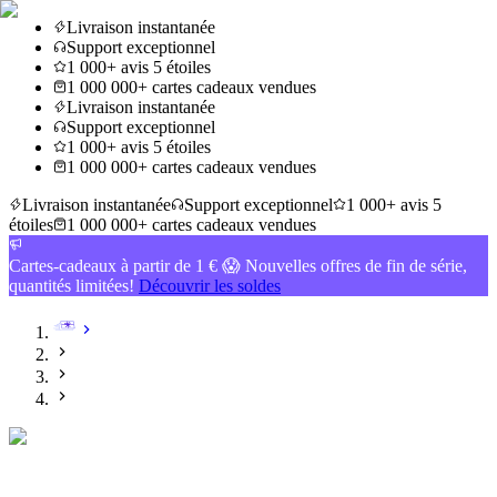
Livraison instantanée
Support exceptionnel
1 000+ avis 5 étoiles
1 000 000+ cartes cadeaux vendues
Livraison instantanée
Support exceptionnel
1 000+ avis 5 étoiles
1 000 000+ cartes cadeaux vendues
Livraison instantanée
Support exceptionnel
1 000+ avis 5
étoiles
1 000 000+ cartes cadeaux vendues
Cartes-cadeaux à partir de 1 € 😱 Nouvelles offres de fin de série,
quantités limitées!
Découvrir les soldes