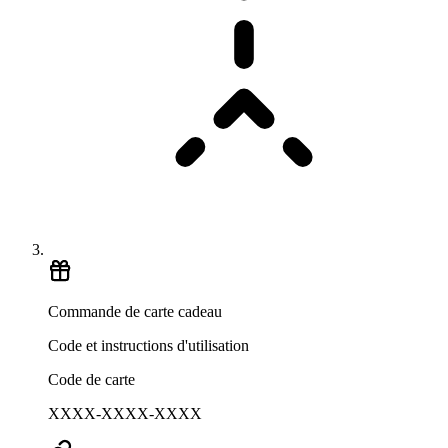
Commande de carte cadeau
Code et instructions d'utilisation
Code de carte
XXXX-XXXX-XXXX