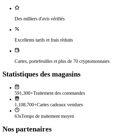
Des milliers d'avis vérifiés
Excellents tarifs et frais réduits
Cartes, portefeuilles et plus de 70 cryptomonnaies
Statistiques des magasins
591,300+
Traitement des commandes
1,108,700+
Cartes cadeaux vendues
63s
Temps de traitement moyen
Nos partenaires