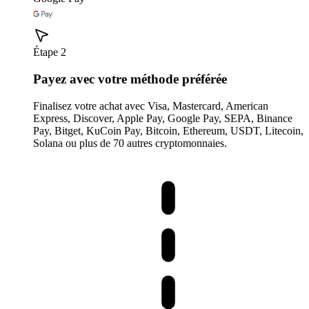
Étape 2
Payez avec votre méthode préférée
Finalisez votre achat avec Visa, Mastercard, American
Express, Discover, Apple Pay, Google Pay, SEPA, Binance
Pay, Bitget, KuCoin Pay, Bitcoin, Ethereum, USDT, Litecoin,
Solana ou plus de 70 autres cryptomonnaies.