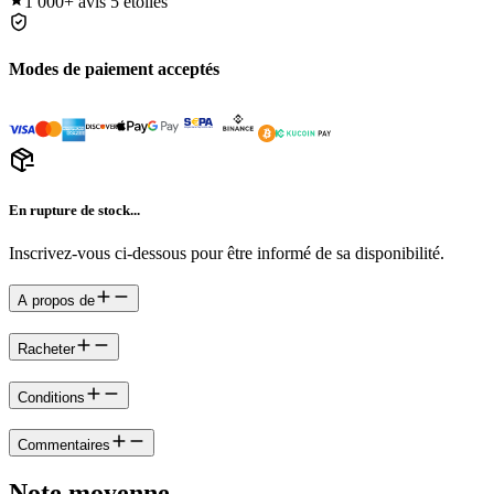
1 000+
avis 5 étoiles
Modes de paiement acceptés
En rupture de stock...
Inscrivez-vous ci-dessous pour être informé de sa disponibilité.
A propos de
Racheter
Conditions
Commentaires
Note moyenne