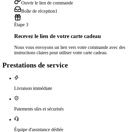
Ouvrir le lien de commande
Boîte de réception
1
Étape 3
Recevez le lien de votre carte cadeau
Nous vous envoyons un lien vers votre commande avec des
instructions claires pour utiliser votre carte cadeau.
Prestations de service
Livraison immédiate
Paiements sûrs et sécurisés
Équipe d'assistance dédiée