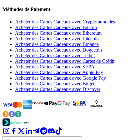
Méthodes de Paiement
Acheter des Cartes Cadeaux avec Cryptomonnaies
Acheter des Cartes Cadeaux avec Bitcoin
Acheter des Cartes Cadeaux avec Ethereum
Acheter des Cartes Cadeaux avec Litecoin
Acheter des Cartes Cadeaux avec Binance
Acheter des Cartes Cadeaux avec Dogecoin
Acheter des Cartes Cadeaux avec Tether
Acheter des Cartes Cadeaux avec Cartes de Crédit
Acheter des Cartes Cadeaux avec SEPA
Acheter des Cartes Cadeaux avec Apple Pay
Acheter des Cartes Cadeaux avec Google Pay
Acheter des Cartes Cadeaux avec Bitget
Acheter des Cartes Cadeaux avec Discover