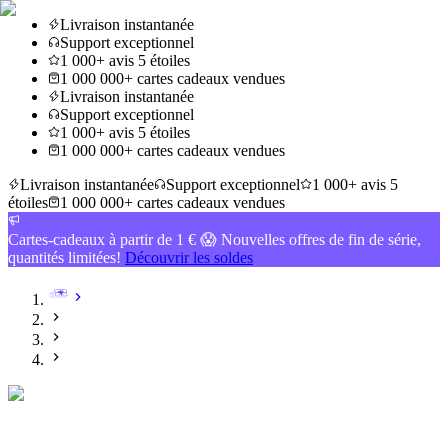
Livraison instantanée
Support exceptionnel
1 000+ avis 5 étoiles
1 000 000+ cartes cadeaux vendues
Livraison instantanée
Support exceptionnel
1 000+ avis 5 étoiles
1 000 000+ cartes cadeaux vendues
Livraison instantanée
Support exceptionnel
1 000+ avis 5
étoiles
1 000 000+ cartes cadeaux vendues
Cartes-cadeaux à partir de 1 € 😱 Nouvelles offres de fin de série,
quantités limitées!
Découvrir les soldes