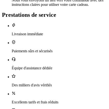
Nous vous envoyons un lien vers votre commande avec des
instructions claires pour utiliser votre carte cadeau.
Prestations de service
Livraison immédiate
Paiements sûrs et sécurisés
Équipe d'assistance dédiée
Des milliers d'avis vérifiés
Excellents tarifs et frais réduits