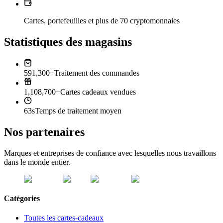
Cartes, portefeuilles et plus de 70 cryptomonnaies
Statistiques des magasins
591,300+
Traitement des commandes
1,108,700+
Cartes cadeaux vendues
63s
Temps de traitement moyen
Nos partenaires
Marques et entreprises de confiance avec lesquelles nous travaillons
dans le monde entier.
Catégories
Toutes les cartes-cadeaux