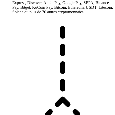
Express, Discover, Apple Pay, Google Pay, SEPA, Binance
Pay, Bitget, KuCoin Pay, Bitcoin, Ethereum, USDT, Litecoin,
Solana ou plus de 70 autres cryptomonnaies.