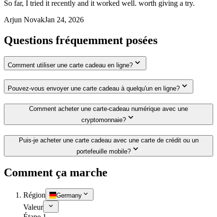
So far, I tried it recently and it worked well. worth giving a try.
Arjun Novak
Jan 24, 2026
Questions fréquemment posées
Comment utiliser une carte cadeau en ligne?
Pouvez-vous envoyer une carte cadeau à quelqu'un en ligne?
Comment acheter une carte-cadeau numérique avec une
cryptomonnaie?
Puis-je acheter une carte cadeau avec une carte de crédit ou un
portefeuille mobile?
Comment ça marche
Région
Germany
Valeur
Étape 1