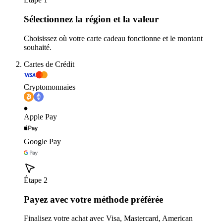
Sélectionnez la région et la valeur
Choisissez où votre carte cadeau fonctionne et le montant
souhaité.
Cartes de Crédit
Cryptomonnaies
Apple Pay
Google Pay
Étape 2
Payez avec votre méthode préférée
Finalisez votre achat avec Visa, Mastercard, American