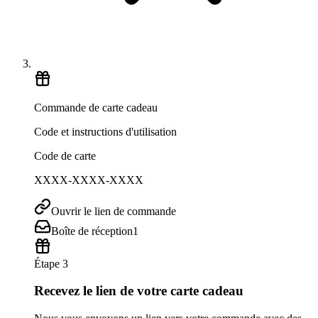
Commande de carte cadeau
Code et instructions d'utilisation
Code de carte
XXXX-XXXX-XXXX
Ouvrir le lien de commande
Boîte de réception
1
Étape 3
Recevez le lien de votre carte cadeau