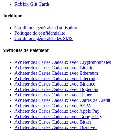
Roblox Gift Cards
Juridique
Conditions générales d'utilisation
Politique de confidentialité
Conditions générales des SMS
Méthodes de Paiement
Acheter des Cartes Cadeaux avec Cryptomonnaies
Acheter des Cartes Cadeaux avec Bitcoin
Acheter des Cartes Cadeaux avec Ethereum
Acheter des Cartes Cadeaux avec Litecoin
Acheter des Cartes Cadeaux avec Binance
Acheter des Cartes Cadeaux avec Dogecoin
Acheter des Cartes Cadeaux avec Tether
Acheter des Cartes Cadeaux avec Cartes de Crédit
Acheter des Cartes Cadeaux avec SEPA
Acheter des Cartes Cadeaux avec Apple Pay
Acheter des Cartes Cadeaux avec Google Pay
Acheter des Cartes Cadeaux avec Bitget
Acheter des Cartes Cadeaux avec Discover